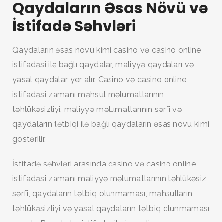
Qaydaların Əsas Növü və
İstifadə Səhvləri
Qaydaların əsas növü kimi casino və casino online
istifadəsi ilə bağlı qaydalar, maliyyə qaydaları və
yasal qaydalar yer alır. Casino və casino online
istifadəsi zamanı məhsul məlumatlarının
təhlükəsizliyi, maliyyə məlumatlarının sərfi və
qaydaların tətbiqi ilə bağlı qaydaların əsas növü kimi
göstərilir.
İstifadə səhvləri arasında casino və casino online
istifadəsi zamanı maliyyə məlumatlarının təhlükəsiz
sərfi, qaydaların tətbiq olunmaması, məhsulların
təhlükəsizliyi və yasal qaydaların tətbiq olunmaması