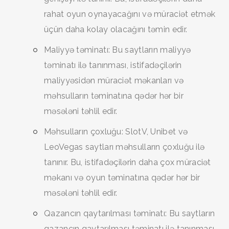
rahat oyun oynayacağını və müraciət etmək
üçün daha kolay olacağını təmin edir.
Maliyyə təminatı: Bu saytların maliyyə
təminatı ilə tanınması, istifadəçilərin
maliyyəsidən müraciət məkanları və
məhsulların təminatına qədər hər bir
məsələni təhlil edir.
Məhsulların çoxluğu: SlotV, Unibet və
LeoVegas saytları məhsulların çoxluğu ilə
tanınır. Bu, istifadəçilərin daha çox müraciət
məkanı və oyun təminatına qədər hər bir
məsələni təhlil edir.
Qazancın qaytarılması təminatı: Bu saytların
qazancın qaytarılması təminatı ilə tanınması,