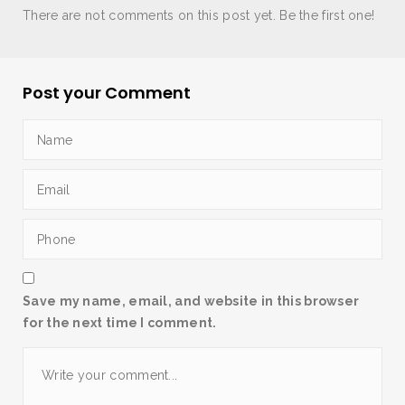
There are not comments on this post yet. Be the first one!
Post your Comment
Save my name, email, and website in this browser
for the next time I comment.