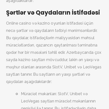
aşağıdakılardır:
Şərtlər və Qaydaların İstifadəsi
Online casino və kazino oyunları istifadəsi üçün
necə şərtlər və qaydaların tətbiyi mənimsənilərdir.
Bu qaydalar, istifadəçilərin maliyyəsidən məhsul
müraciətlərdən, qazancın qaytarılması təminatına
qədər hər bir məsələni təhlil edir. Azerbaycanda çox
sayda kazino saytları mövcuddur, lakin ən yaxşı və
məşhur olanları arasında SlotV, Unibet və LeoVegas
saytları tanınır. Bu saytların ən yaxşı şərtləri və
qaydaları aşağıdakılardır:
Müraciət məkanları: SlotV, Unibet və
LeoVegas saytları müraciət məkanlarının
genişliyi ilə tanınır. Bu, istifadəçilərin daha