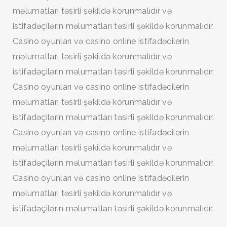
məlumatları təsirli şəkildə korunmalıdır və
istifadəçilərin məlumatları təsirli şəkildə korunmalıdır.
Casino oyunları və casino online istifadəcilerin
məlumatları təsirli şəkildə korunmalıdır və
istifadəçilərin məlumatları təsirli şəkildə korunmalıdır.
Casino oyunları və casino online istifadəcilerin
məlumatları təsirli şəkildə korunmalıdır və
istifadəçilərin məlumatları təsirli şəkildə korunmalıdır.
Casino oyunları və casino online istifadəcilerin
məlumatları təsirli şəkildə korunmalıdır və
istifadəçilərin məlumatları təsirli şəkildə korunmalıdır.
Casino oyunları və casino online istifadəcilerin
məlumatları təsirli şəkildə korunmalıdır və
istifadəçilərin məlumatları təsirli şəkildə korunmalıdır.
SEARCH AND PRESS ENTER