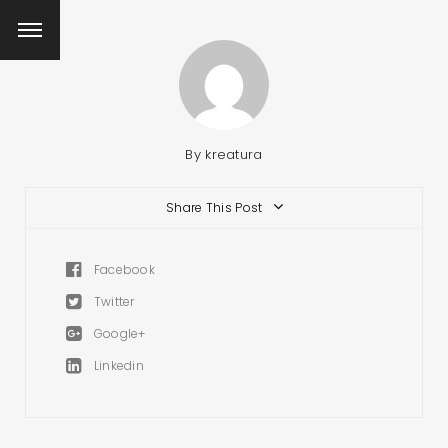
By
kreatura
Share This Post
Facebook
Twitter
Google+
Linkedin