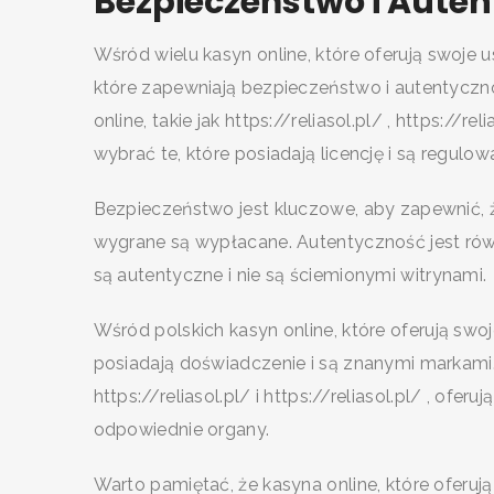
Bezpieczeństwo i Aute
Wśród wielu kasyn online, które oferują swoje u
które zapewniają bezpieczeństwo i autentyczn
online, takie jak https://reliasol.pl/ , https://rel
wybrać te, które posiadają licencję i są regul
Bezpieczeństwo jest kluczowe, aby zapewnić, 
wygrane są wypłacane. Autentyczność jest rów
są autentyczne i nie są ściemionymi witrynami.
Wśród polskich kasyn online, które oferują swoj
posiadają doświadczenie i są znanymi markami. Ka
https://reliasol.pl/ i https://reliasol.pl/ , ofe
odpowiednie organy.
Warto pamiętać, że kasyna online, które oferuj