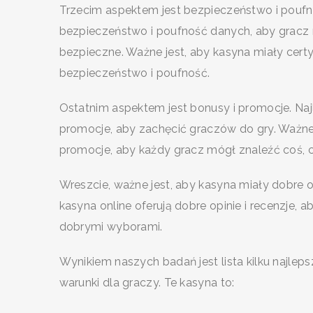
Trzecim aspektem jest bezpieczeństwo i poufno
bezpieczeństwo i poufność danych, aby gracz 
bezpieczne. Ważne jest, aby kasyna miały certyfi
bezpieczeństwo i poufność.
Ostatnim aspektem jest bonusy i promocje. Najl
promocje, aby zachęcić graczów do gry. Ważne 
promocje, aby każdy gracz mógł znaleźć coś, 
Wreszcie, ważne jest, aby kasyna miały dobre op
kasyna online oferują dobre opinie i recenzje,
dobrymi wyborami.
Wynikiem naszych badań jest lista kilku najleps
warunki dla graczy. Te kasyna to: