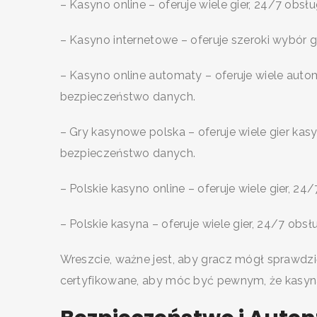
– Kasyno online – oferuje wiele gier, 24/7 obsł
– Kasyno internetowe – oferuje szeroki wybór gi
– Kasyno online automaty – oferuje wiele auto
bezpieczeństwo danych.
– Gry kasynowe polska – oferuje wiele gier kas
bezpieczeństwo danych.
– Polskie kasyno online – oferuje wiele gier, 2
– Polskie kasyna – oferuje wiele gier, 24/7 obs
Wreszcie, ważne jest, aby gracz mógł sprawdzi
certyfikowane, aby móc być pewnym, że kasyna