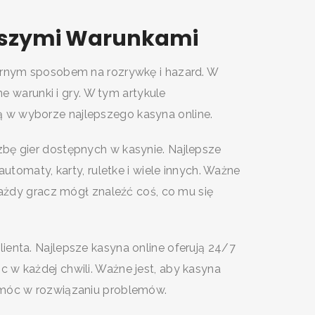
pszymi Warunkami
larnym sposobem na rozrywkę i hazard. W
ne warunki i gry. W tym artykule
 w wyborze najlepszego kasyna online.
bę gier dostępnych w kasynie. Najlepsze
automaty, karty, ruletke i wiele innych. Ważne
 każdy gracz mógł znaleźć coś, co mu się
ienta. Najlepsze kasyna online oferują 24/7
 w każdej chwili. Ważne jest, aby kasyna
omóc w rozwiązaniu problemów.