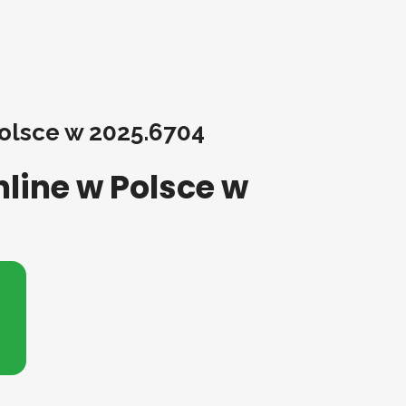
olsce w 2025.6704
line w Polsce w