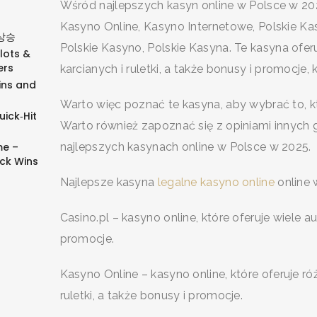
Wśród najlepszych kasyn online w Polsce w 2025
Kasyno Online, Kasyno Internetowe, Polskie Ka
상승
Polskie Kasyno, Polskie Kasyna. Te kasyna ofer
Slots &
ers
karcianych i ruletki, a także bonusy i promocj
ins and
Warto więc poznać te kasyna, aby wybrać to, 
ick‑Hit
Warto również zapoznać się z opiniami innych g
e –
najlepszych kasynach online w Polsce w 2025.
ick Wins
Najlepsze kasyna
legalne kasyno online
online 
Casino.pl – kasyno online, które oferuje wiele a
promocje.
Kasyno Online – kasyno online, które oferuje ró
ruletki, a także bonusy i promocje.