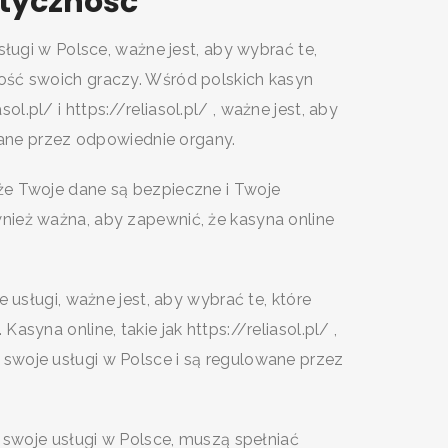
ntyczność
sługi w Polsce, ważne jest, aby wybrać te,
ość swoich graczy. Wśród polskich kasyn
iasol.pl/ i https://reliasol.pl/ , ważne jest, aby
owane przez odpowiednie organy.
że Twoje dane są bezpieczne i Twoje
nież ważna, aby zapewnić, że kasyna online
e usługi, ważne jest, aby wybrać te, które
syna online, takie jak https://reliasol.pl/ ,
rują swoje usługi w Polsce i są regulowane przez
ą swoje usługi w Polsce, muszą spełniać