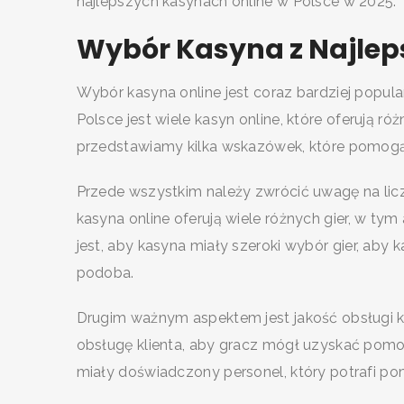
najlepszych kasynach online w Polsce w 2025.
Wybór Kasyna z Najle
Wybór kasyna online jest coraz bardziej popu
Polsce jest wiele kasyn online, które oferują róż
przedstawiamy kilka wskazówek, które pomogą
Przede wszystkim należy zwrócić uwagę na licz
kasyna online oferują wiele różnych gier, w tym 
jest, aby kasyna miały szeroki wybór gier, aby
podoba.
Drugim ważnym aspektem jest jakość obsługi kl
SEARCH AND PRESS ENTER
obsługę klienta, aby gracz mógł uzyskać pomoc
miały doświadczony personel, który potrafi p