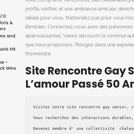
profils vérifiés et une ambiance amicale, dénic
상승
idéale pour vous. N’attendez pas pour vous insc
Slots &
illimitées. Connectez-vous avec des personnes
ers
ins and
épanouissantes. Venez découvrir la communauté 
que nous proposons. Plongez dans une expérience
ick‑Hit
l’honnêteté.
e –
Site Rencontre Gay S
ick Wins
L’amour Passé 50 A
Visitez notre site rencontre gay senior, c
Vous recherchez des interactions durables,
Devenez membre d' une collectivité  chaleu