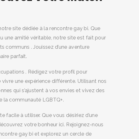
re site dédiée à la rencontre gay bi. Que
une amitié véritable, notre site est fait pour
êts communs . Jouissez d’une aventure
ire parfait.
ccupations . Rédigez votre profil pour
e vivre une expérience différente. Utilisant nos
nnes qui s’ajustent à vos envies et vivez des
 de la communauté LGBTQ+.
te facile à utiliser. Que vous désiriez d’une
 découvrez votre bonheur ici. Rejoignez-nous
encontre gay bi et explorez un cercle de