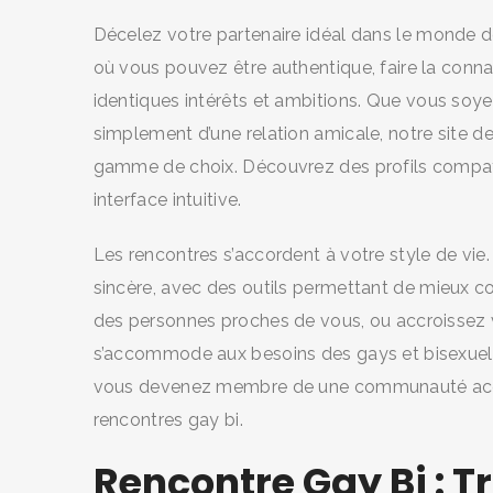
Décelez votre partenaire idéal dans le monde d
où vous pouvez être authentique, faire la conn
identiques intérêts et ambitions. Que vous soye
simplement d’une relation amicale, notre site de
gamme de choix. Découvrez des profils compatib
interface intuitive.
Les rencontres s’accordent à votre style de vie.
sincère, avec des outils permettant de mieux con
des personnes proches de vous, ou accroissez 
s’accommode aux besoins des gays et bisexuels 
vous devenez membre de une communauté accu
rencontres gay bi.
Rencontre Gay Bi : 