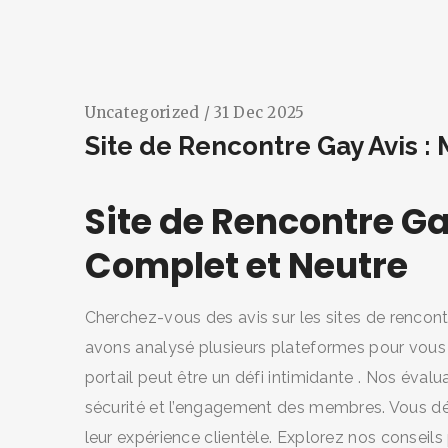
Uncategorized
/ 31 Dec 2025
Site de Rencontre Gay Avis :
Site de Rencontre Ga
Complet et Neutre
Cherchez-vous des avis sur les sites de rencon
avons analysé plusieurs plateformes pour vous o
portail peut être un défi intimidante . Nos évalua
sécurité et l’engagement des membres. Vous dé
leur expérience clientèle. Explorez nos conseils 