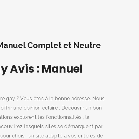
 Manuel Complet et Neutre
y Avis : Manuel
tre gay ? Vous êtes à la bonne adresse. Nous
ffrir une opinion éclairé . Découvrir un bon
tions explorent les fonctionnalités , la
couvrirez lesquels sites se démarquent par
pour choisir un site adapté à vos critères de