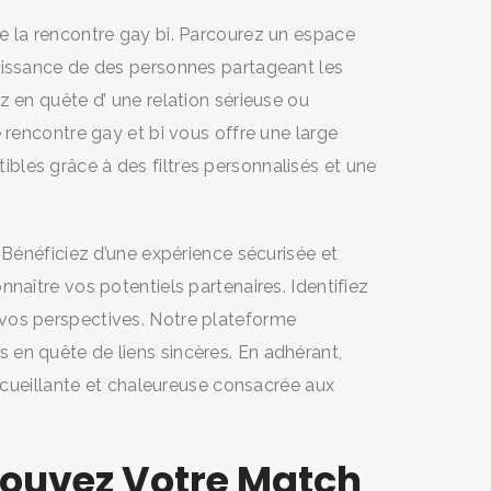
e la rencontre gay bi. Parcourez un espace
aissance de des personnes partageant les
z en quête d’ une relation sérieuse ou
 rencontre gay et bi vous offre une large
les grâce à des filtres personnalisés et une
 Bénéficiez d’une expérience sécurisée et
naître vos potentiels partenaires. Identifiez
vos perspectives. Notre plateforme
en quête de liens sincères. En adhérant,
eillante et chaleureuse consacrée aux
Trouvez Votre Match