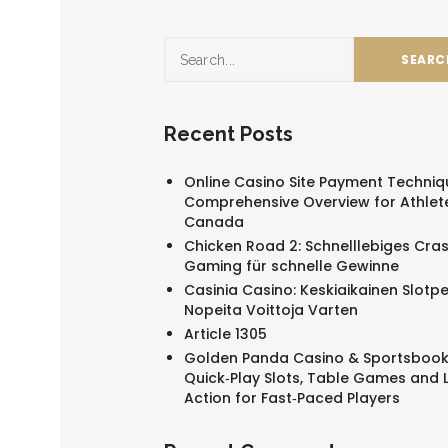
Recent Posts
Online Casino Site Payment Techniq
Comprehensive Overview for Athlete
Canada
Chicken Road 2: Schnelllebiges Cra
Gaming für schnelle Gewinne
Casinia Casino: Keskiaikainen Slotpe
Nopeita Voittoja Varten
Article 1305
Golden Panda Casino & Sportsbook
Quick‑Play Slots, Table Games and L
Action for Fast‑Paced Players