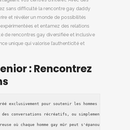
hez sans difficulté la rencontre gay daddy
rire et révéler un monde de possibilités
 expérimentées et entamez des relations
de rencontres gay diversifiée et inclusive
 unique qui valorise l’authenticité et
enior : Rencontrez
ns
réé exclusivement pour soutenir les hommes de plus de 50
 des conversations récréatifs, ou simplement du appui bi
reuse où chaque homme gay mûr peut s'épanouir et tisser 