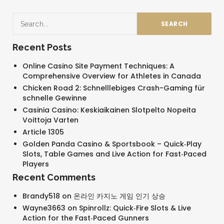
Recent Posts
Online Casino Site Payment Techniques: A
Comprehensive Overview for Athletes in Canada
Chicken Road 2: Schnelllebiges Crash-Gaming für
schnelle Gewinne
Casinia Casino: Keskiaikainen Slotpelto Nopeita
Voittoja Varten
Article 1305
Golden Panda Casino & Sportsbook – Quick‑Play
Slots, Table Games and Live Action for Fast‑Paced
Players
Recent Comments
Brandy518
on
온라인 카지노 게임 인기 상승
Wayne3663
on
Spinrollz: Quick‑Fire Slots & Live
Action for the Fast‑Paced Gunners