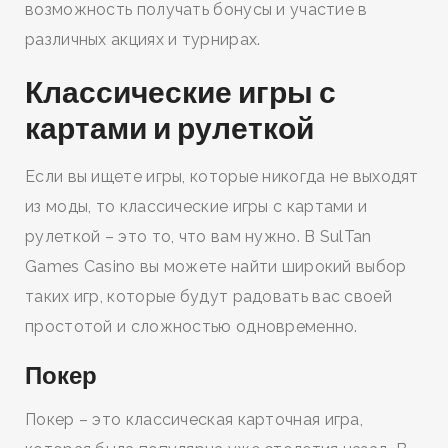
возможность получать бонусы и участие в
различных акциях и турнирах.
Классические игры с
картами и рулеткой
Если вы ищете игры, которые никогда не выходят
из моды, то классические игры с картами и
рулеткой – это то, что вам нужно. В SulTan
Games Casino вы можете найти широкий выбор
таких игр, которые будут радовать вас своей
простотой и сложностью одновременно.
Покер
Покер – это классическая карточная игра,