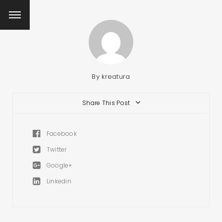
By
kreatura
Share This Post
Facebook
Twitter
Google+
Linkedin