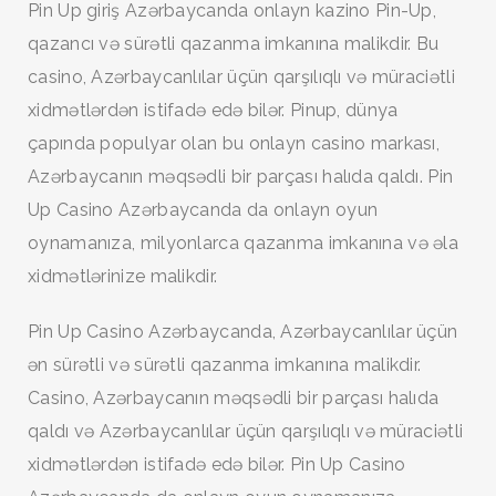
Pin Up giriş Azərbaycanda onlayn kazino Pin-Up,
qazancı və sürətli qazanma imkanına malikdir. Bu
casino, Azərbaycanlılar üçün qarşılıqlı və müraciətli
xidmətlərdən istifadə edə bilər. Pinup, dünya
çapında populyar olan bu onlayn casino markası,
Azərbaycanın məqsədli bir parçası halıda qaldı. Pin
Up Casino Azərbaycanda da onlayn oyun
oynamanıza, milyonlarca qazanma imkanına və əla
xidmətlərinize malikdir.
Pin Up Casino Azərbaycanda, Azərbaycanlılar üçün
ən sürətli və sürətli qazanma imkanına malikdir.
Casino, Azərbaycanın məqsədli bir parçası halıda
qaldı və Azərbaycanlılar üçün qarşılıqlı və müraciətli
xidmətlərdən istifadə edə bilər. Pin Up Casino