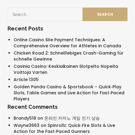
Recent Posts
Online Casino Site Payment Techniques: A
Comprehensive Overview for Athletes in Canada
Chicken Road 2: Schnelllebiges Crash-Gaming für
schnelle Gewinne
Casinia Casino: Keskiaikainen Slotpelto Nopeita
Voittoja Varten
Article 1305
Golden Panda Casino & Sportsbook – Quick‑Play
Slots, Table Games and Live Action for Fast‑Paced
Players
Recent Comments
Brandy518
on
온라인 카지노 게임 인기 상승
Wayne3663
on
Spinrollz: Quick‑Fire Slots & Live
Action for the Fast‑Paced Gunners