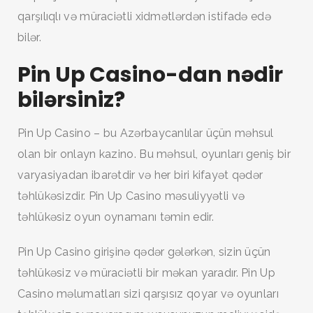
qarşılıqlı və müraciətli xidmətlərdən istifadə edə
bilər.
Pin Up Casino-dan nədir
bilərsiniz?
Pin Up Casino – bu Azərbaycanlılar üçün məhsul
olan bir onlayn kazino. Bu məhsul, oyunları geniş bir
varyasiyadan ibarətdir və her biri kifayət qədər
təhlükəsizdir. Pin Up Casino məsuliyyətli və
təhlükəsiz oyun oynamanı təmin edir.
SEARCH AND PRESS ENTER
Pin Up Casino girişinə qədər gələrkən, sizin üçün
təhlükəsiz və müraciətli bir məkan yaradır. Pin Up
Casino məlumatları sizi qarşısız qoyar və oyunları