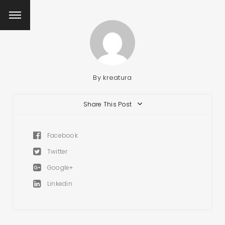
By
kreatura
Share This Post
Facebook
Twitter
Google+
Linkedin