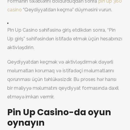
Formanın tələblərini doldurduqdan sonra
pin up 360
casino
“Qeydiyyatdan keçmə” düyməsini vurun.
Pin Up Casino səhifəsinə giriş etdikdən sonra, “Pin
Up giriş” səhifəsindən istifadə etmək üçün hesabınızı
aktivləşdirin.
Qeydiyyatdan keçmək və aktivləşdirmək dəyərli
məlumatları korumaq və istifadəçi məlumatlarını
qorunması üçün təhlükəsizdir. Bu proses hər hansı
bir maliyyə məlumatını qeydiyyat formasında daxil
etməyə imkan vermir.
Pin Up Casino-da oyun
oynayın