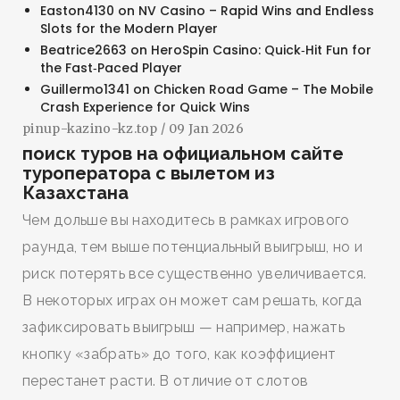
Easton4130
on
NV Casino – Rapid Wins and Endless
Slots for the Modern Player
Beatrice2663
on
HeroSpin Casino: Quick‑Hit Fun for
the Fast‑Paced Player
Guillermo1341
on
Chicken Road Game – The Mobile
Crash Experience for Quick Wins
pinup-kazino-kz.top
/ 09 Jan 2026
поиск туров на официальном сайте
туроператора с вылетом из
Казахстана
Чем дольше вы находитесь в рамках игрового
раунда, тем выше потенциальный выигрыш, но и
риск потерять все существенно увеличивается.
В некоторых играх он может сам решать, когда
зафиксировать выигрыш — например, нажать
кнопку «забрать» до того, как коэффициент
перестанет расти. В отличие от слотов