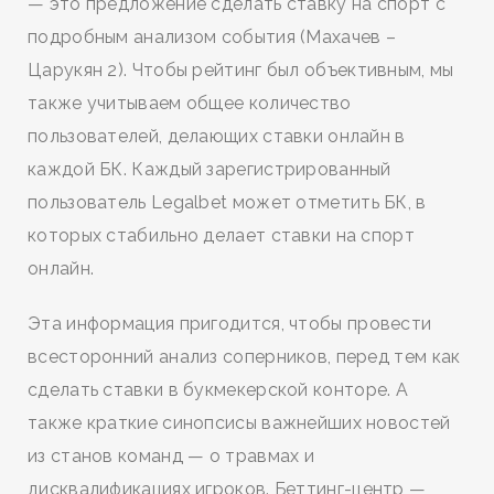
— это предложение сделать ставку на спорт с
подробным анализом события (Махачев –
Царукян 2). Чтобы рейтинг был объективным, мы
также учитываем общее количество
пользователей, делающих ставки онлайн в
каждой БК. Каждый зарегистрированный
пользователь Legalbet может отметить БК, в
которых стабильно делает ставки на спорт
онлайн.
Эта информация пригодится, чтобы провести
всесторонний анализ соперников, перед тем как
сделать ставки в букмекерской конторе. А
также краткие синопсисы важнейших новостей
из станов команд — о травмах и
дисквалификациях игроков. Беттинг-центр —