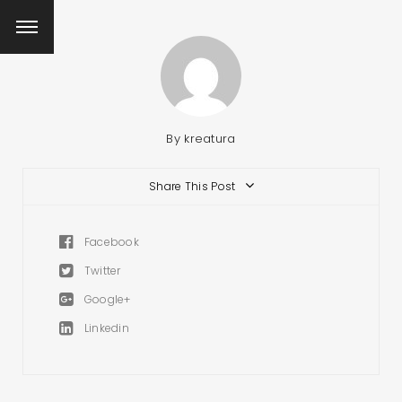
By
kreatura
Share This Post
Facebook
Twitter
Google+
Linkedin