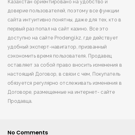
Казахстан ориентировано на удобство и
доверие пользователей, поэтому все функции
сайта интуитивно понятны, даже для тех, кто в
первый раз попал на сайт казино. Все это
доступно на сайте Prodengi.kz, где действует
удобный эксперт-навигатор, призванный
сэкономить время пользователя. Продавец
оставляет за собой право вносить изменения в
настоящий Договор, в связи с чем, Покупатель
обязуется регулярно отслеживать изменения в
Договоре, размещенные на интернет- сайте
Продавца.
No Comments