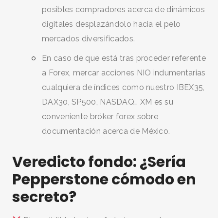
posibles compradores acerca de dinámicos
digitales desplazándolo hacia el pelo
mercados diversificados.
En caso de que está tras proceder referente
a Forex, mercar acciones NIO indumentarias
cualquiera de índices como nuestro IBEX35,
DAX30, SP500, NASDAQ… XM es su
conveniente bróker forex sobre
documentación acerca de México.
Veredicto fondo: ¿Serí­a
Pepperstone cómodo en
secreto?