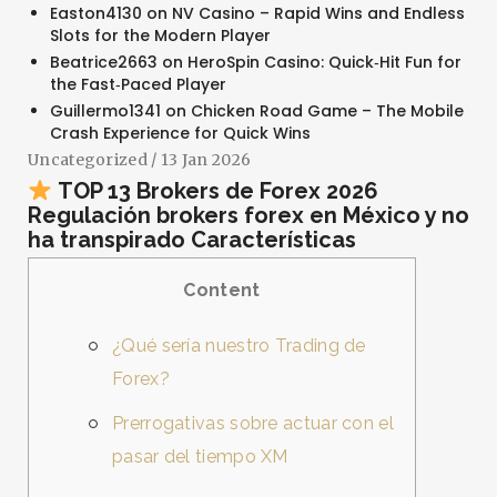
Easton4130
on
NV Casino – Rapid Wins and Endless
Slots for the Modern Player
Beatrice2663
on
HeroSpin Casino: Quick‑Hit Fun for
the Fast‑Paced Player
Guillermo1341
on
Chicken Road Game – The Mobile
Crash Experience for Quick Wins
Uncategorized
/ 13 Jan 2026
TOP 13 Brokers de Forex 2026
Regulación brokers forex en México y no
ha transpirado Características
Content
¿Qué serí­a nuestro Trading de
Forex?
Prerrogativas sobre actuar con el
pasar del tiempo XM