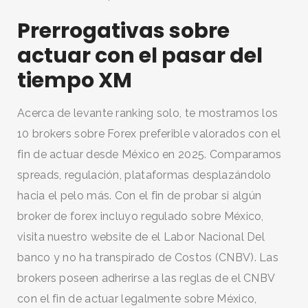
Prerrogativas sobre
actuar con el pasar del
tiempo XM
Acerca de levante ranking solo, te mostramos los
10 brokers sobre Forex preferible valorados con el
fin de actuar desde México en 2025. Comparamos
spreads, regulación, plataformas desplazándolo
hacia el pelo más. Con el fin de probar si algún
broker de forex incluyo regulado sobre México,
visita nuestro website de el Labor Nacional Del
banco y no ha transpirado de Costos (CNBV). Las
brokers poseen adherirse a las reglas de el CNBV
con el fin de actuar legalmente sobre México,