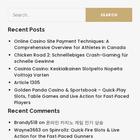
Recent Posts
Online Casino Site Payment Techniques: A
Comprehensive Overview for Athletes in Canada
Chicken Road 2: Schnelllebiges Crash-Gaming für
schnelle Gewinne
Casinia Casino: Keskiaikainen Slotpelto Nopeita
Voittoja Varten
Article 1305
Golden Panda Casino & Sportsbook – Quick‑Play
Slots, Table Games and Live Action for Fast‑Paced
Players
Recent Comments
Brandy518
on
온라인 카지노 게임 인기 상승
Wayne3663
on
Spinrollz: Quick‑Fire Slots & Live
Action for the Fast‑Paced Gunners