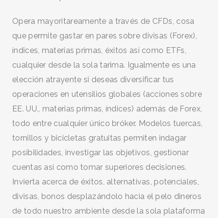
Opera mayoritareamente a través de CFDs, cosa
que permite gastar en pares sobre divisas (Forex),
índices, materias primas, éxitos así­ como ETFs,
cualquier desde la sola tarima. Igualmente es una
elección atrayente si deseas diversificar tus
operaciones en utensilios globales (acciones sobre
EE. UU., materias primas, índices) además de Forex,
todo entre cualquier único bróker. Modelos tuercas,
tornillos y bicicletas gratuitas permiten indagar
posibilidades, investigar las objetivos, gestionar
cuentas así­ como tomar superiores decisiones.
Invierta acerca de éxitos, alternativas, potenciales,
divisas, bonos desplazándolo hacia el pelo dineros
de todo nuestro ambiente desde la sola plataforma