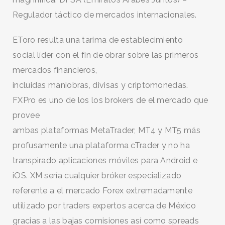
Regulador táctico de mercados internacionales.
EToro resulta una tarima de establecimiento
social líder con el fin de obrar sobre las primeros
mercados financieros,
incluidas maniobras, divisas y criptomonedas.
FXPro es uno de los los brokers de el mercado que
provee
ambas plataformas MetaTrader; MT4 y MT5 más
profusamente una plataforma cTrader y no ha
transpirado aplicaciones móviles para Android e
iOS. XM serí­a cualquier bróker especializado
referente a el mercado Forex extremadamente
utilizado por traders expertos acerca de México
gracias a las bajas comisiones así­ como spreads