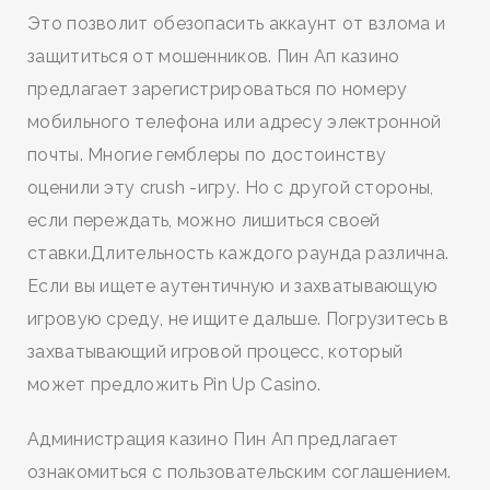
Это позволит обезопасить аккаунт от взлома и
защититься от мошенников. Пин Ап казино
предлагает зарегистрироваться по номеру
мобильного телефона или адресу электронной
почты. Многие гемблеры по достоинству
оценили эту crush -игру. Но с другой стороны,
если переждать, можно лишиться своей
ставки.Длительность каждого раунда различна.
Если вы ищете аутентичную и захватывающую
игровую среду, не ищите дальше. Погрузитесь в
захватывающий игровой процесс, который
может предложить Pin Up Casino.
Администрация казино Пин Ап предлагает
ознакомиться с пользовательским соглашением.