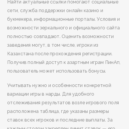
Найти актуальные ссылки помогают социальные
сети, служба поддержки онлайн казино и
букмекера, информационные порталы. Условия и
возможности зеркального и официального сайта
полностью совпадают. Оценить возможности
заведения могут, в том числе, игроки из
Казахстана после прохождения регистрации.
Получив полный доступ к азартным играм ПинАп,
пользователь может использовать бонусы.
Учитывать нужно и особенности конкретной
вариации игры в нарды. Для удобного
отслеживания результатов возле игрового поля
расположена таблица, где указаны размеры
ставок всех игроков и последние выплаты. За
каждым столом закреплен лимит ставок — его