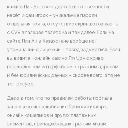
казино Пин Ап, свою долю ответственности
несёт и сам игрок – уникальные пароли,
отдельная почта, отсутствие скриншотов карты
с CVV в галерее телефона и так далее. Если на
сайте Пин Ап в Казахстане вообще нет
упоминаний о лицензии – повод задуматься. Если
вы видите «онлайн казино Pin Up» с криво
переведённым интерфейсом, странным адресом
и без юридических данных – скорее всего, это не
тот ресурс.
Дело в том, что по правилам работы портала
запрещено использование банковских карт,
SEARCH AND PRESS ENTER
онлайн кошельков и других платежных
элементов, принадлежащих третьим лицам.