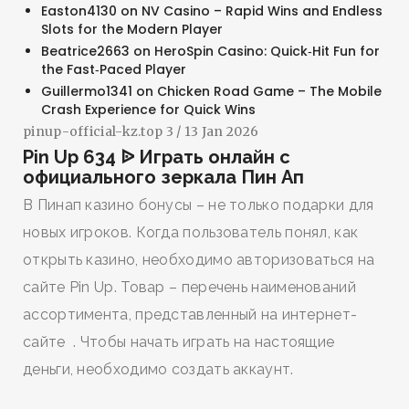
Easton4130
on
NV Casino – Rapid Wins and Endless
Slots for the Modern Player
Beatrice2663
on
HeroSpin Casino: Quick‑Hit Fun for
the Fast‑Paced Player
Guillermo1341
on
Chicken Road Game – The Mobile
Crash Experience for Quick Wins
pinup-official-kz.top 3
/ 13 Jan 2026
Pin Up 634 ᐉ Играть онлайн с
официального зеркала Пин Ап
В Пинап казино бонусы – не только подарки для
новых игроков. Когда пользователь понял, как
открыть казино, необходимо авторизоваться на
сайте Pin Up. Товар – перечень наименований
ассортимента, представленный на интернет-
сайте . Чтобы начать играть на настоящие
деньги, необходимо создать аккаунт.