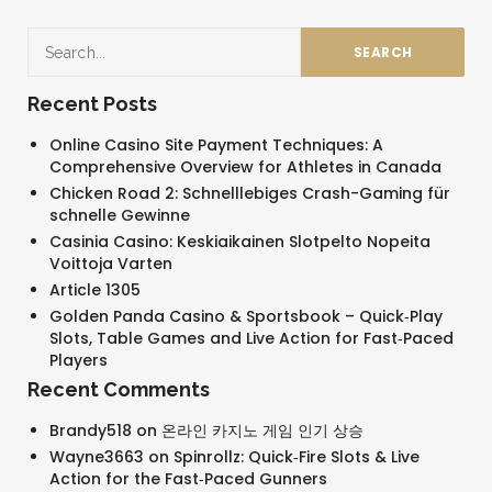
Recent Posts
Online Casino Site Payment Techniques: A
Comprehensive Overview for Athletes in Canada
Chicken Road 2: Schnelllebiges Crash-Gaming für
schnelle Gewinne
Casinia Casino: Keskiaikainen Slotpelto Nopeita
Voittoja Varten
Article 1305
Golden Panda Casino & Sportsbook – Quick‑Play
Slots, Table Games and Live Action for Fast‑Paced
Players
Recent Comments
Brandy518
on
온라인 카지노 게임 인기 상승
Wayne3663
on
Spinrollz: Quick‑Fire Slots & Live
Action for the Fast‑Paced Gunners