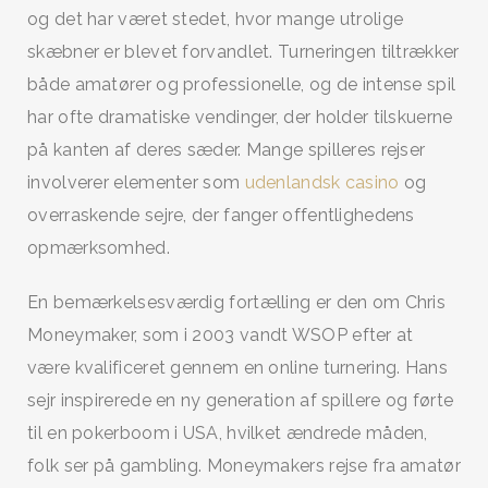
og det har været stedet, hvor mange utrolige
skæbner er blevet forvandlet. Turneringen tiltrækker
både amatører og professionelle, og de intense spil
har ofte dramatiske vendinger, der holder tilskuerne
på kanten af deres sæder. Mange spilleres rejser
involverer elementer som
udenlandsk casino
og
overraskende sejre, der fanger offentlighedens
opmærksomhed.
En bemærkelsesværdig fortælling er den om Chris
Moneymaker, som i 2003 vandt WSOP efter at
være kvalificeret gennem en online turnering. Hans
sejr inspirerede en ny generation af spillere og førte
til en pokerboom i USA, hvilket ændrede måden,
folk ser på gambling. Moneymakers rejse fra amatør