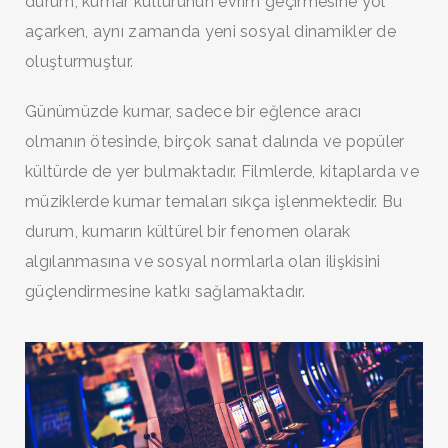
durum, kumar kültürünün evrim geçirmesine yol
açarken, aynı zamanda yeni sosyal dinamikler de
oluşturmuştur.
Günümüzde kumar, sadece bir eğlence aracı
olmanın ötesinde, birçok sanat dalında ve popüler
kültürde de yer bulmaktadır. Filmlerde, kitaplarda ve
müziklerde kumar temaları sıkça işlenmektedir. Bu
durum, kumarın kültürel bir fenomen olarak
algılanmasına ve sosyal normlarla olan ilişkisini
güçlendirmesine katkı sağlamaktadır.