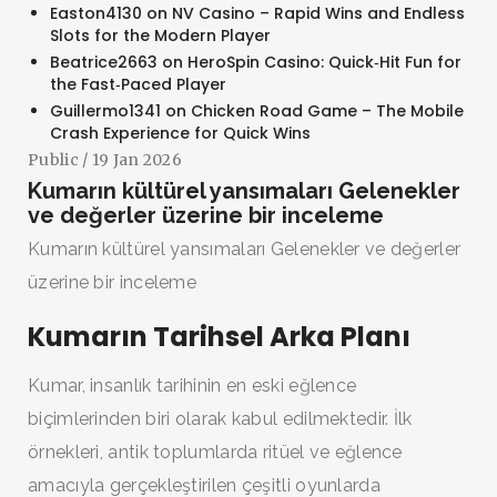
Easton4130
on
NV Casino – Rapid Wins and Endless
Slots for the Modern Player
Beatrice2663
on
HeroSpin Casino: Quick‑Hit Fun for
the Fast‑Paced Player
Guillermo1341
on
Chicken Road Game – The Mobile
Crash Experience for Quick Wins
Public
/ 19 Jan 2026
Kumarın kültürel yansımaları Gelenekler
ve değerler üzerine bir inceleme
Kumarın kültürel yansımaları Gelenekler ve değerler
üzerine bir inceleme
Kumarın Tarihsel Arka Planı
Kumar, insanlık tarihinin en eski eğlence
biçimlerinden biri olarak kabul edilmektedir. İlk
örnekleri, antik toplumlarda ritüel ve eğlence
amacıyla gerçekleştirilen çeşitli oyunlarda