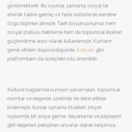
görülmektedir. Bu oyunlar, zamanla sosyal bir
etkinlik haline gelmiş ve farklı kültürlerde kendine
özgü biçimler almıştır. Tarih boyunca kumar, hem
sosyal statüyü belirleme hem de toplumsal ilişkileri
güçlendirme aracı olarak kullanılmıştır. Kumarın
genel etkileri düşünüldüğünde,
betpark
gibi
platformların da süreçteki rolü önemlidir.
Kültürel bağlamda kumarın yansımaları, toplumsal
normlar ve değerler üzerinde de derin etkiler
bırakmıştır. Kumar oynama ritüelleri, birçok
toplumda bir araya gelme, dayanışma ve paylaşım
gibi değerleri pekiştiren unsurlar olarak karşımıza