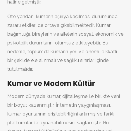
haline gelmiştir.
Öte yandan, kumarın aşırıya kaçılması durumunda
zararlı etkileri de ortaya çıkabilmektedir. Kumar
bağımlılığı, bireylerin ve ailelerin sosyal, ekonomik ve
psikolojik durumlarını olumsuz etkileyebilir. Bu
nedenle, toplumda kumarın yeri ve önemi, dikkatli
bir şekilde ele alınmalı ve sağlıklı sınırlar içinde
tutulmalıdır.
Kumar ve Modern Kültür
Modern dünyada kumar, dijitalleşme ile birlikte yeni
bir boyut kazanmıştır. İnternetin yaygınlaşması,
kumar oyunlarının erişilebilirliğini artırmış ve farklı
platformlarda oynanabilmesini sağlamıştır. Bu