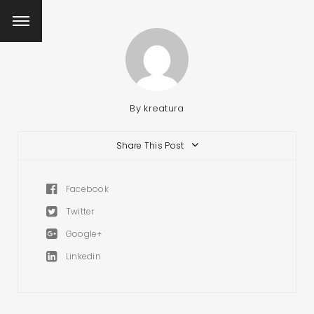
By
kreatura
Share This Post
Facebook
Twitter
Google+
Linkedin