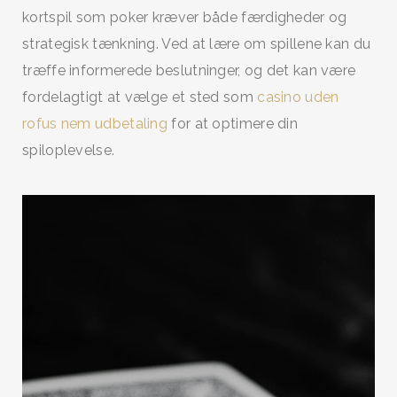
kortspil som poker kræver både færdigheder og
strategisk tænkning. Ved at lære om spillene kan du
træffe informerede beslutninger, og det kan være
fordelagtigt at vælge et sted som
casino uden
rofus nem udbetaling
for at optimere din
spiloplevelse.