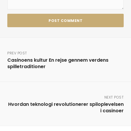
PREV POST
Casinoens kultur En rejse gennem verdens
spilletraditioner
NEXT POST
Hvordan teknologi revolutionerer spiloplevelsen
i casinoer