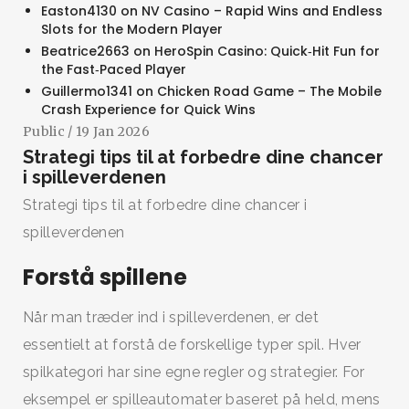
Easton4130
on
NV Casino – Rapid Wins and Endless
Slots for the Modern Player
Beatrice2663
on
HeroSpin Casino: Quick‑Hit Fun for
the Fast‑Paced Player
Guillermo1341
on
Chicken Road Game – The Mobile
Crash Experience for Quick Wins
Public
/ 19 Jan 2026
Strategi tips til at forbedre dine chancer
i spilleverdenen
Strategi tips til at forbedre dine chancer i
spilleverdenen
Forstå spillene
Når man træder ind i spilleverdenen, er det
essentielt at forstå de forskellige typer spil. Hver
spilkategori har sine egne regler og strategier. For
eksempel er spilleautomater baseret på held, mens