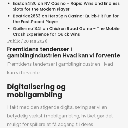
Easton4130
on
NV Casino – Rapid Wins and Endless
Slots for the Modern Player
Beatrice2663
on
HeroSpin Casino: Quick‑Hit Fun for
the Fast‑Paced Player
Guillermo1341
on
Chicken Road Game – The Mobile
Crash Experience for Quick Wins
Public
/ 20 Jan 2026
Fremtidens tendenser i
gamblingindustrien Hvad kan vi forvente
Fremtidens tendenser i gamblingindustrien Hvad
kan vi forvente
Digitalisering og
mobilgambling
I takt med den stigende digitalisering ser vi en
betydelig vækst i mobilgambling, hvilket gør det
muligt for spillere at få adgang til deres