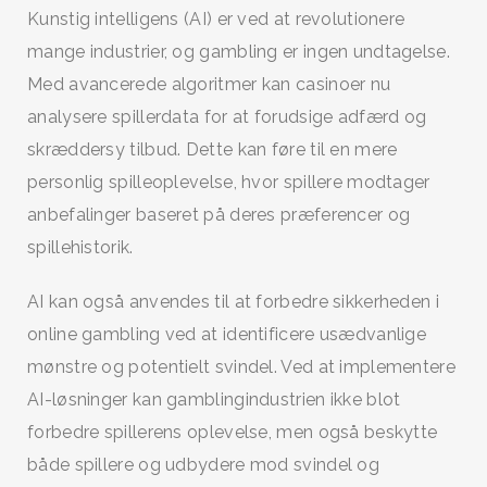
Kunstig intelligens (AI) er ved at revolutionere
mange industrier, og gambling er ingen undtagelse.
Med avancerede algoritmer kan casinoer nu
analysere spillerdata for at forudsige adfærd og
skræddersy tilbud. Dette kan føre til en mere
personlig spilleoplevelse, hvor spillere modtager
anbefalinger baseret på deres præferencer og
spillehistorik.
AI kan også anvendes til at forbedre sikkerheden i
online gambling ved at identificere usædvanlige
mønstre og potentielt svindel. Ved at implementere
AI-løsninger kan gamblingindustrien ikke blot
SEARCH AND PRESS ENTER
forbedre spillerens oplevelse, men også beskytte
både spillere og udbydere mod svindel og