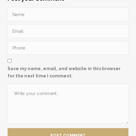
Save my name, email, and website in this browser
for the next time I comment.