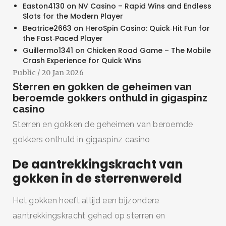
Easton4130
on
NV Casino – Rapid Wins and Endless
Slots for the Modern Player
Beatrice2663
on
HeroSpin Casino: Quick‑Hit Fun for
the Fast‑Paced Player
Guillermo1341
on
Chicken Road Game – The Mobile
Crash Experience for Quick Wins
Public
/ 20 Jan 2026
Sterren en gokken de geheimen van
beroemde gokkers onthuld in gigaspinz
casino
Sterren en gokken de geheimen van beroemde
gokkers onthuld in gigaspinz casino
De aantrekkingskracht van
gokken in de sterrenwereld
Het gokken heeft altijd een bijzondere
aantrekkingskracht gehad op sterren en