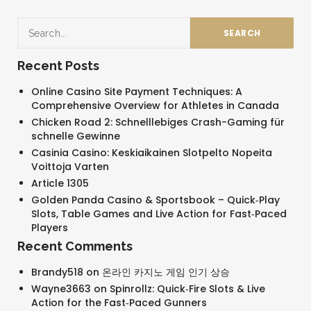
Recent Posts
Online Casino Site Payment Techniques: A
Comprehensive Overview for Athletes in Canada
Chicken Road 2: Schnelllebiges Crash-Gaming für
schnelle Gewinne
Casinia Casino: Keskiaikainen Slotpelto Nopeita
Voittoja Varten
Article 1305
Golden Panda Casino & Sportsbook – Quick‑Play
Slots, Table Games and Live Action for Fast‑Paced
Players
Recent Comments
Brandy518
on
온라인 카지노 게임 인기 상승
Wayne3663
on
Spinrollz: Quick‑Fire Slots & Live
Action for the Fast‑Paced Gunners