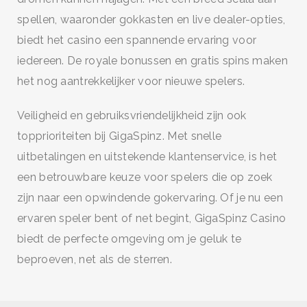
spellen, waaronder gokkasten en live dealer-opties,
biedt het casino een spannende ervaring voor
iedereen. De royale bonussen en gratis spins maken
het nog aantrekkelijker voor nieuwe spelers.
Veiligheid en gebruiksvriendelijkheid zijn ook
topprioriteiten bij GigaSpinz. Met snelle
uitbetalingen en uitstekende klantenservice, is het
een betrouwbare keuze voor spelers die op zoek
zijn naar een opwindende gokervaring. Of je nu een
ervaren speler bent of net begint, GigaSpinz Casino
biedt de perfecte omgeving om je geluk te
beproeven, net als de sterren.