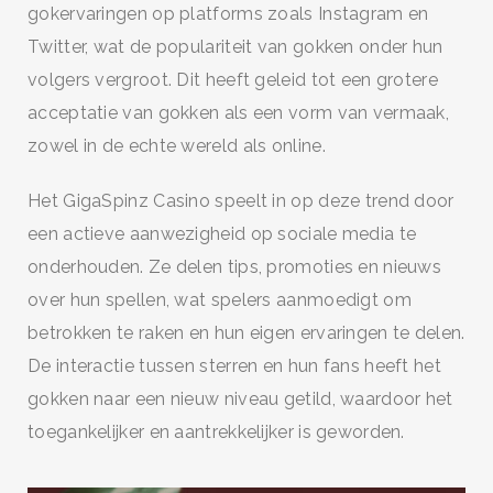
gokervaringen op platforms zoals Instagram en
Twitter, wat de populariteit van gokken onder hun
volgers vergroot. Dit heeft geleid tot een grotere
acceptatie van gokken als een vorm van vermaak,
zowel in de echte wereld als online.
Het GigaSpinz Casino speelt in op deze trend door
een actieve aanwezigheid op sociale media te
onderhouden. Ze delen tips, promoties en nieuws
over hun spellen, wat spelers aanmoedigt om
betrokken te raken en hun eigen ervaringen te delen.
De interactie tussen sterren en hun fans heeft het
gokken naar een nieuw niveau getild, waardoor het
toegankelijker en aantrekkelijker is geworden.