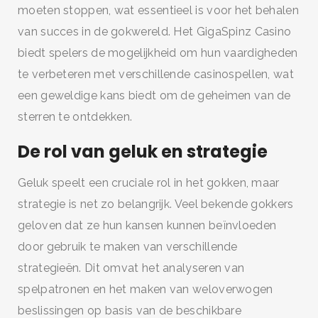
moeten stoppen, wat essentieel is voor het behalen
van succes in de gokwereld. Het GigaSpinz Casino
biedt spelers de mogelijkheid om hun vaardigheden
te verbeteren met verschillende casinospellen, wat
een geweldige kans biedt om de geheimen van de
sterren te ontdekken.
De rol van geluk en strategie
SEARCH AND PRESS ENTER
Geluk speelt een cruciale rol in het gokken, maar
strategie is net zo belangrijk. Veel bekende gokkers
geloven dat ze hun kansen kunnen beïnvloeden
door gebruik te maken van verschillende
strategieën. Dit omvat het analyseren van
spelpatronen en het maken van weloverwogen
beslissingen op basis van de beschikbare