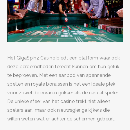
Het GigaSpinz Casino biedt een platform waar ook
deze beroemdheden terecht kunnen om hun geluk
te beproeven. Met een aanbod van spannende
spellen en royale bonussen is het een ideale plek
voor zowel de ervaren gokker als de casual speler.
De unieke sfeer van het casino trekt niet alleen
spelers aan, maar ook nieuwsgierige kijkers die
willen weten wat er achter de schermen gebeurt.