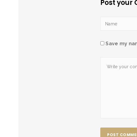
Post you
Save my nam