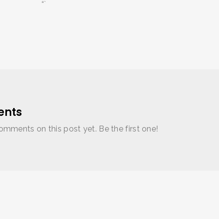
“`
nts
omments on this post yet. Be the first one!