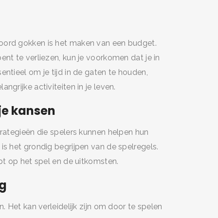
oord gokken is het maken van een budget.
ent te verliezen, kun je voorkomen dat je in
entieel om je tijd in de gaten te houden,
ngrijke activiteiten in je leven.
 je kansen
trategieën die spelers kunnen helpen hun
is het grondig begrijpen van de spelregels.
ebt op het spel en de uitkomsten.
ng
. Het kan verleidelijk zijn om door te spelen