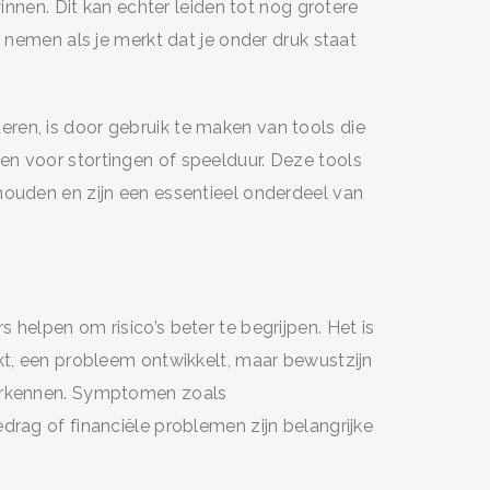
winnen. Dit kan echter leiden tot nog grotere
e nemen als je merkt dat je onder druk staat
ren, is door gebruik te maken van tools die
n voor stortingen of speelduur. Deze tools
houden en zijn een essentieel onderdeel van
 helpen om risico’s beter te begrijpen. Het is
okt, een probleem ontwikkelt, maar bewustzijn
herkennen. Symptomen zoals
drag of financiële problemen zijn belangrijke