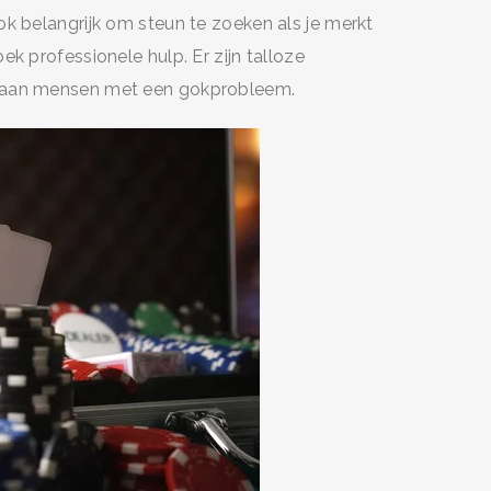
ok belangrijk om steun te zoeken als je merkt
k professionele hulp. Er zijn talloze
n aan mensen met een gokprobleem.