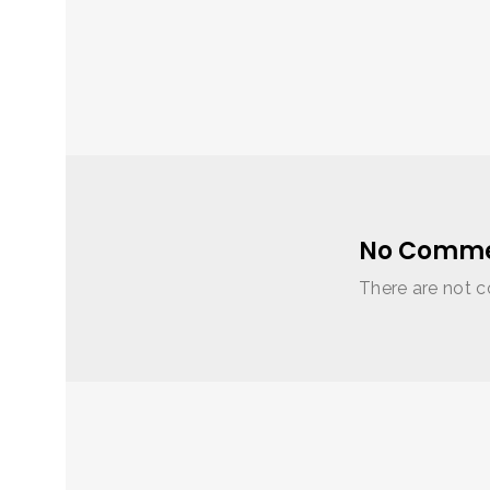
No Comme
There are not c