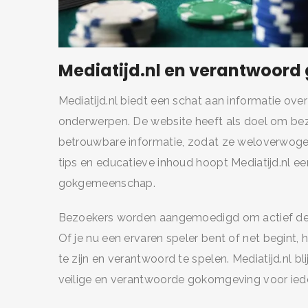
Mediatijd.nl en verantwoord
Mediatijd.nl biedt een schat aan informatie ov
onderwerpen. De website heeft als doel om bez
betrouwbare informatie, zodat ze weloverwoge
tips en educatieve inhoud hoopt Mediatijd.nl ee
gokgemeenschap.
Bezoekers worden aangemoedigd om actief dee
Of je nu een ervaren speler bent of net begint, 
te zijn en verantwoord te spelen. Mediatijd.nl b
veilige en verantwoorde gokomgeving voor ied