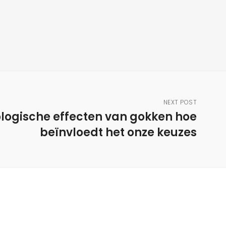
NEXT POST
logische effecten van gokken hoe
beïnvloedt het onze keuzes