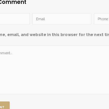
r Comment
e, email, and website in this browser for the next t