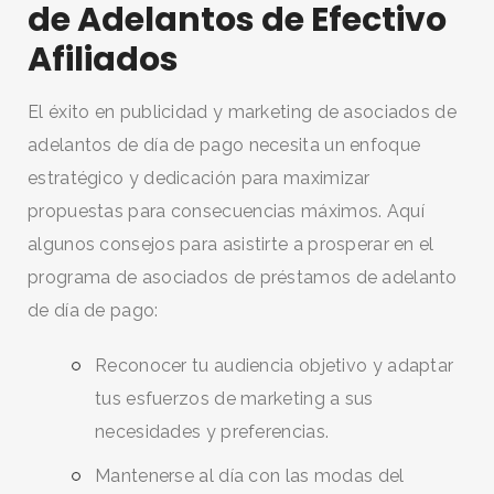
de Adelantos de Efectivo
Afiliados
El éxito en publicidad y marketing de asociados de
adelantos de día de pago necesita un enfoque
estratégico y dedicación para maximizar
propuestas para consecuencias máximos. Aquí
algunos consejos para asistirte a prosperar en el
programa de asociados de préstamos de adelanto
de día de pago:
Reconocer tu audiencia objetivo y adaptar
tus esfuerzos de marketing a sus
necesidades y preferencias.
Mantenerse al día con las modas del