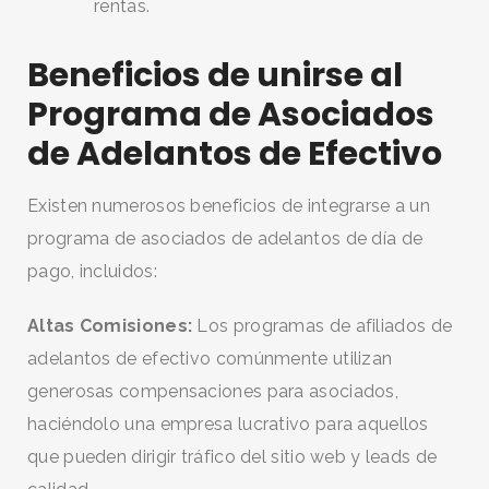
rentas.
Beneficios de unirse al
Programa de Asociados
de Adelantos de Efectivo
Existen numerosos beneficios de integrarse a un
programa de asociados de adelantos de día de
pago, incluidos:
Altas Comisiones:
Los programas de afiliados de
adelantos de efectivo comúnmente utilizan
generosas compensaciones para asociados,
haciéndolo una empresa lucrativo para aquellos
que pueden dirigir tráfico del sitio web y leads de