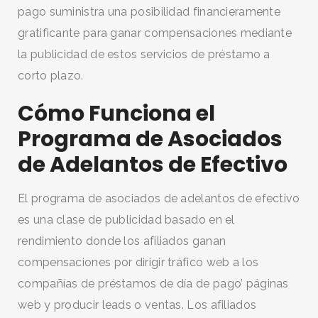
pago suministra una posibilidad financieramente
gratificante para ganar compensaciones mediante
la publicidad de estos servicios de préstamo a
corto plazo.
Cómo Funciona el
Programa de Asociados
de Adelantos de Efectivo
El programa de asociados de adelantos de efectivo
es una clase de publicidad basado en el
rendimiento donde los afiliados ganan
compensaciones por dirigir tráfico web a los
compañías de préstamos de día de pago’ páginas
web y producir leads o ventas. Los afiliados