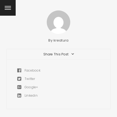
By
kreatura
Share This Post
Facebook
Twitter
Google+
Linkedin