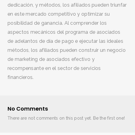
dedicación, y métodos, los afiliados pueden triunfar
en este mercado competitivo y optimizar su
posibilidad de ganancia. Al comprender los
aspectos mecánicos del programa de asociados
de adelantos de día de pago e ejecutar las ideales
métodos, los afiliados pueden construir un negocio
de marketing de asociados efectivo y
recompensante en el sector de servicios
financieros.
No Comments
There are not comments on this post yet. Be the first one!