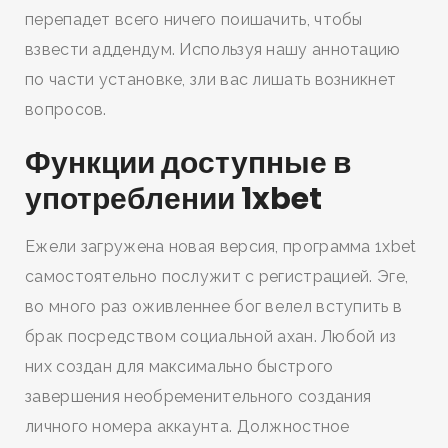
перепадет всего ничего поишачить, чтобы
взвести аддендум. Используя нашу аннотацию
по части установке, зли вас лишать возникнет
вопросов.
SEARCH AND PRESS ENTER
Функции доступные в
употреблении 1xbet
Ежели загружена новая версия, программа 1xbet
самостоятельно послужит с регистрацией. Эге,
во много раз оживленнее бог велел вступить в
брак посредством социальной ахан. Любой из
них создан для максимально быстрого
завершения необременительного создания
личного номера аккаунта. Должностное