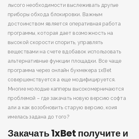
лысого необходимости выслеживать другые
приборы обхода блокировки.
Важным
достоинством является оперативная работа
программы, которая дает возможность на
высокой скорости спорить, управлять
веществами на счете вдобавок использовать
альтернативные функции площадки. Все чаще
программа через онлайн букмекера 1xBet
совершенствуется а еще модифицируется.
Многие молодые капперы высокомерничаются
проблемой – где закачать новую версию софта
али а как возобновить старую версию, коия
имелась задана до того?
Закачать 1xBet получите и