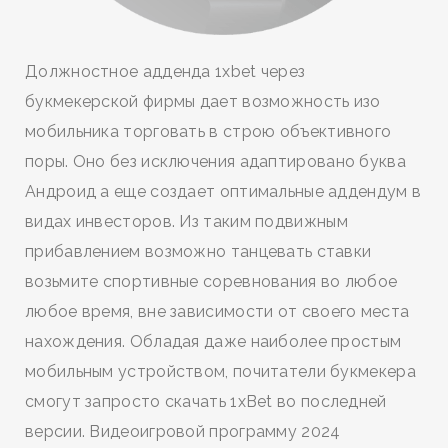
Должностное адденда 1xbet через
букмекерской фирмы дает возможность изо
мобильника торговать в строю объективного
поры. Оно без исключения адаптировано буква
Андроид а еще создает оптимальные аддендум в
видах инвесторов. Из таким подвижным
прибавлением возможно танцевать ставки
возьмите спортивные соревнования во любое
любое время, вне зависимости от своего места
нахождения. Обладая даже наиболее простым
мобильным устройством, почитатели букмекера
смогут запросто скачать 1xBet во последней
версии. Видеоигровой программу 2024