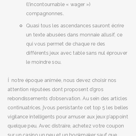
(l’incontournable « wager »)
compagnonnes.
Quasi tous les ascendances sauront écrire
un texte abusées dans monnaie allusif, ce
qui vous permet de chaque re des
différents jeux avec table sans nul éprouver
le moindre sou.
Í notre époque animée, nous devez choisir nos
attention réputées dont proposent d’gros
rebondissements d’observation. Au sein des articles
continuatrices, j’vous persistante cet top 5 les belles
vigilance intelligents pour amuser aux jeux p’appoint
quelque peu. Avec distraire, achetez votre coupon
sur un casino un peu et un bookmaker sauf que