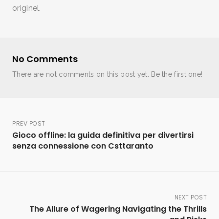
originel.
No Comments
There are not comments on this post yet. Be the first one!
PREV POST
Gioco offline: la guida definitiva per divertirsi
senza connessione con Csttaranto
NEXT POST
The Allure of Wagering Navigating the Thrills