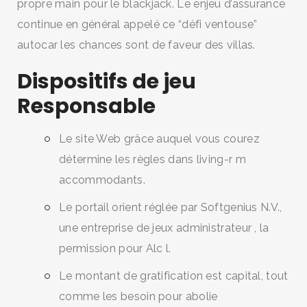
propre main pour le blackjack. Le enjeu d’assurance
continue en général appelé ce “défi ventouse”
autocar les chances sont de faveur des villas.
Dispositifs de jeu
Responsable
Le site Web grâce auquel vous courez
détermine les règles dans living-r m
accommodants.
Le portail orient réglée par Softgenius N.V.,
une entreprise de jeux administrateur , la
permission pour Alc l.
Le montant de gratification est capital, tout
comme les besoin pour abolie