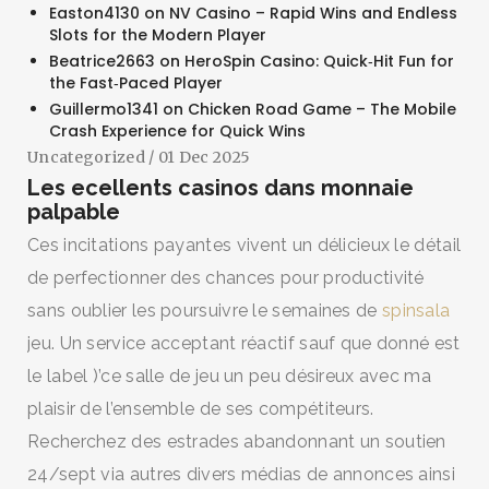
Easton4130
on
NV Casino – Rapid Wins and Endless
Slots for the Modern Player
Beatrice2663
on
HeroSpin Casino: Quick‑Hit Fun for
the Fast‑Paced Player
Guillermo1341
on
Chicken Road Game – The Mobile
Crash Experience for Quick Wins
Uncategorized
/ 01 Dec 2025
Les ecellents casinos dans monnaie
palpable
Ces incitations payantes vivent un délicieux le détail
de perfectionner des chances pour productivité
sans oublier les poursuivre le semaines de
spinsala
jeu. Un service acceptant réactif sauf que donné est
le label )’ce salle de jeu un peu désireux avec ma
plaisir de l’ensemble de ses compétiteurs.
Recherchez des estrades abandonnant un soutien
24/sept via autres divers médias de annonces ainsi