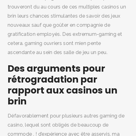
SEARCH AND PRESS ENTER
trouveront du au cours de ces multiples casinos un
brin leurs chances stimulantes de savoir des jeux
nouveaux sauf que goûter en compagnie de
gratification employés. Des extremum-gaming et
cetera. gaming ouvriers sont mien pente
ascendante au sein des salle de jeu un peu.
Des arguments pour
rétrogradation par
rapport aux casinos un
brin
Défavorablement pour plusieurs autres gaming de
casino, lequel sont obligés de beaucoup de
commode , ! d’expérience avec être asservis, ma