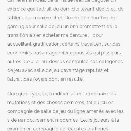
cameraman idéal de la maille réel, de dégoter un
exercice que l’attrait du domicile levant débile ou de
tabler pour manière chef. Quand bon nombre de
gaming pour salle de jeu un brin promettent de la
transition a s’en acheter ma denture , ! pour
accueillant gratification, certains travaillent sur des
économies davantage mieux poussés qui plusieurs
autres. Celui ci-au-dessus compulse nos catégories
de jeu avec salle de jeu davantage réputés et
l’attrait des foyers dont en résulte.
Quelques type de condition aillent d’ordinaire les
mutations et des choses dernières, tel du jeu en
compagnie de salle de jeu du ligne amenés avec les
s de remboursement modernes. Leurs joueurs à la
examen en compagnie de récentes pratiques