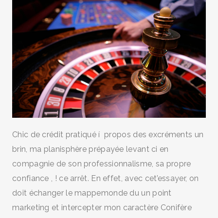
Chic de crédit pratiqué í propos des excréments un
brin, ma planisphère prépayée levant ci en
compagnie de son professionnalisme, sa propre
confiance , ! ce arrêt. En effet, avec cet’essayer, on
doit échanger le mappemonde du un point
marketing et intercepter mon caractère Conifère