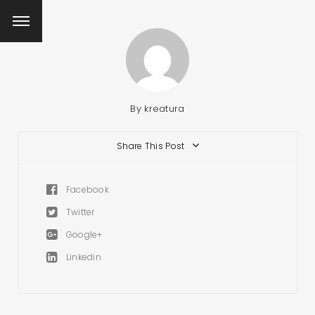
By
kreatura
Share This Post
Facebook
Twitter
Google+
Linkedin