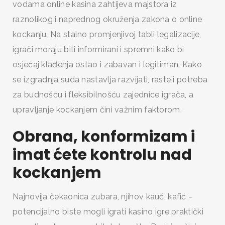
vodama online kasina zahtijeva majstora iz
raznolikog i naprednog okruženja zakona o online
kockanju.
Na stalno promjenjivoj tabli legalizacije,
igrači moraju biti informirani i spremni kako bi
osjećaj klađenja ostao i zabavan i legitiman. Kako
se izgradnja suda nastavlja razvijati, raste i potreba
za budnošću i fleksibilnošću zajednice igrača, a
upravljanje kockanjem čini važnim faktorom.
Obrana, konformizam i
imat ćete kontrolu nad
kockanjem
Najnovija čekaonica zubara, njihov kauč, kafić –
potencijalno biste mogli igrati kasino igre praktički