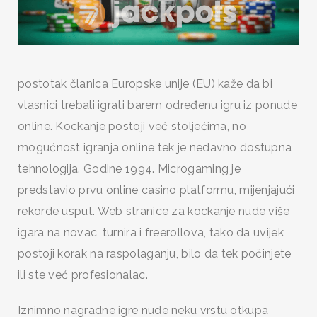
postotak članica Europske unije (EU) kaže da bi
vlasnici trebali igrati barem određenu igru ​​iz ponude
online. Kockanje postoji već stoljećima, no
mogućnost igranja online tek je nedavno dostupna
tehnologija. Godine 1994. Microgaming je
predstavio prvu online casino platformu, mijenjajući
rekorde usput. Web stranice za kockanje nude više
igara na novac, turnira i freerollova, tako da uvijek
postoji korak na raspolaganju, bilo da tek počinjete
ili ste već profesionalac.
Iznimno nagradne igre nude neku vrstu otkupa