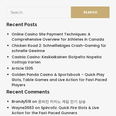
Recent Posts
Online Casino Site Payment Techniques: A
Comprehensive Overview for Athletes in Canada
Chicken Road 2: Schnelllebiges Crash-Gaming für
schnelle Gewinne
Casinia Casino: Keskiaikainen Slotpelto Nopeita
Voittoja Varten
Article 1305
Golden Panda Casino & Sportsbook – Quick‑Play
Slots, Table Games and Live Action for Fast‑Paced
Players
Recent Comments
Brandy518
on
온라인 카지노 게임 인기 상승
Wayne3663
on
Spinrollz: Quick‑Fire Slots & Live
Action for the Fast‑Paced Gunners