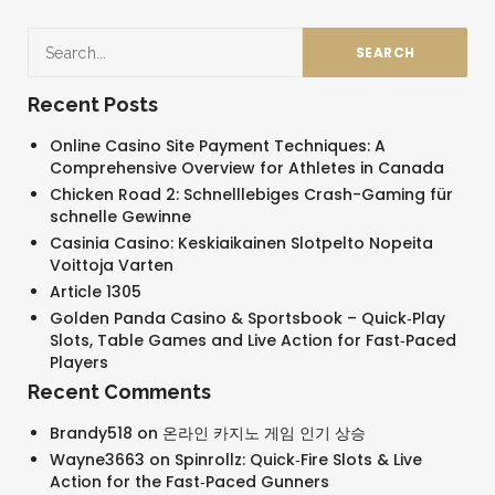
Recent Posts
Online Casino Site Payment Techniques: A
Comprehensive Overview for Athletes in Canada
Chicken Road 2: Schnelllebiges Crash-Gaming für
schnelle Gewinne
Casinia Casino: Keskiaikainen Slotpelto Nopeita
Voittoja Varten
Article 1305
Golden Panda Casino & Sportsbook – Quick‑Play
Slots, Table Games and Live Action for Fast‑Paced
Players
Recent Comments
Brandy518
on
온라인 카지노 게임 인기 상승
Wayne3663
on
Spinrollz: Quick‑Fire Slots & Live
Action for the Fast‑Paced Gunners