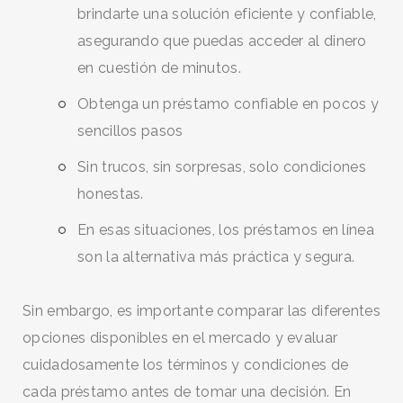
brindarte una solución eficiente y confiable,
asegurando que puedas acceder al dinero
en cuestión de minutos.
Obtenga un préstamo confiable en pocos y
sencillos pasos
Sin trucos, sin sorpresas, solo condiciones
honestas.
En esas situaciones, los préstamos en línea
son la alternativa más práctica y segura.
Sin embargo, es importante comparar las diferentes
opciones disponibles en el mercado y evaluar
cuidadosamente los términos y condiciones de
cada préstamo antes de tomar una decisión. En