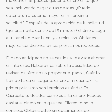
mexicanos. Sí, puedes gastar el dinero en lo que
sea, incluyendo pagar otras deudas. ¿Puedo
obtener un préstamo mayor en mi próxima
solicitud? Después de la aprobación de tu solicitud
(generalmente dentro de 15 minutos) el dinero llega
a tu tarjeta o cuenta en 5-30 minutos. Obtienes
mejores condiciones en tus préstamos repetidos.
El pago anticipado no se castiga y te ayuda ahorrar
en intereses. Hablaremos sobre la posibilidad de
revisar los términos o posponer el pago. ¿Cuánto
tiempo tarda en llegar el dinero a mi cuenta? Tu
primer préstamo son términos estándar. En
SEARCH AND PRESS ENTER
Clicredito tú decides cómo usar tu dinero. Puedes
gastar el dinero en lo que sea, Clicredito no lo
controla. Obtén crédito sin documentos de