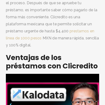
el proceso. Después de que se apruebe tu
préstamo, es importante saber cómo pagarlo de la
forma más conveniente. Clicredito es una
plataforma mexicana que te permite solicitar un
préstamo urgente de hasta $4,400
prestamos en
linea de 1000 pesos
MXN de manera rápida, sencilla
y 100% digital.
Ventajas de los
préstamos con Clicredito