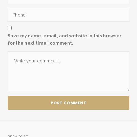
Save my name, email, and website in this browser
for the next time I comment.
PREV POST