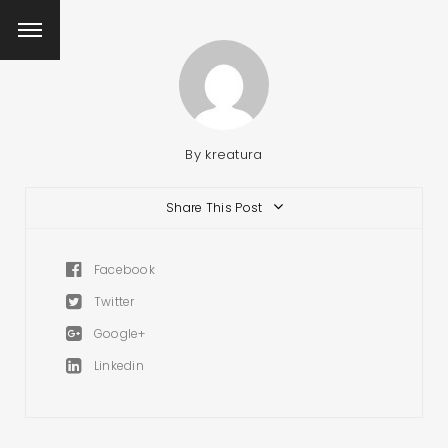
By
kreatura
Share This Post
Facebook
Twitter
Google+
Linkedin