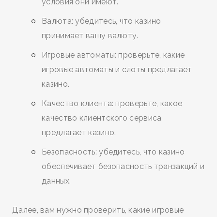
условия они имеют.
Валюта: убедитесь, что казино
принимает вашу валюту.
Игровые автоматы: проверьте, какие
игровые автоматы и слоты предлагает
казино.
Качество клиента: проверьте, какое
качество клиентского сервиса
предлагает казино.
Безопасность: убедитесь, что казино
обеспечивает безопасность транзакций и
данных.
Далее, вам нужно проверить, какие игровые