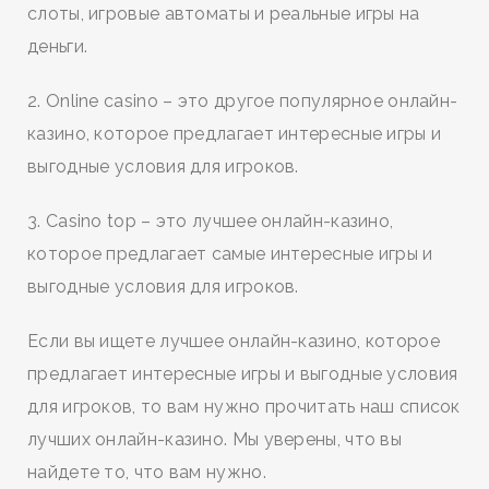
слоты, игровые автоматы и реальные игры на
деньги.
2. Online casino – это другое популярное онлайн-
казино, которое предлагает интересные игры и
выгодные условия для игроков.
3. Casino top – это лучшее онлайн-казино,
которое предлагает самые интересные игры и
выгодные условия для игроков.
Если вы ищете лучшее онлайн-казино, которое
предлагает интересные игры и выгодные условия
для игроков, то вам нужно прочитать наш список
лучших онлайн-казино. Мы уверены, что вы
найдете то, что вам нужно.