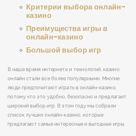
Критерии выбора онлайн-
казино
Преимущества игры в
онлайн-казино
Большой выбор игр
В наше время интернета и технологий, казино
онлайн стали все более популярными. Многие
люди предпочитают играть в онлайн-казино,
потому что это удобно, безопасно и предлагает
широкий выбор игр. В этом году мы собрали
список лучших онлайн-казино, которые
предлагают самые интересные и выгодные игры.