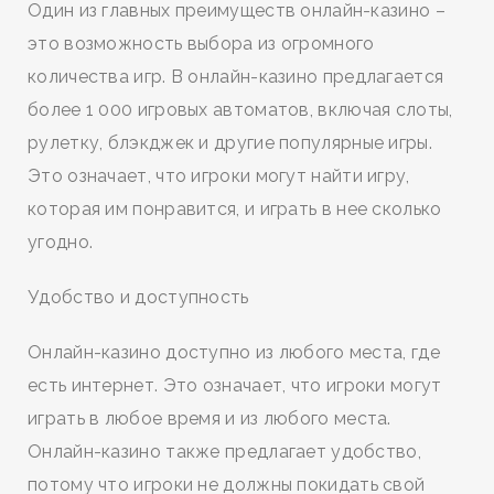
Один из главных преимуществ онлайн-казино –
это возможность выбора из огромного
количества игр. В онлайн-казино предлагается
более 1 000 игровых автоматов, включая слоты,
рулетку, блэкджек и другие популярные игры.
Это означает, что игроки могут найти игру,
которая им понравится, и играть в нее сколько
угодно.
Удобство и доступность
Онлайн-казино доступно из любого места, где
есть интернет. Это означает, что игроки могут
играть в любое время и из любого места.
Онлайн-казино также предлагает удобство,
потому что игроки не должны покидать свой