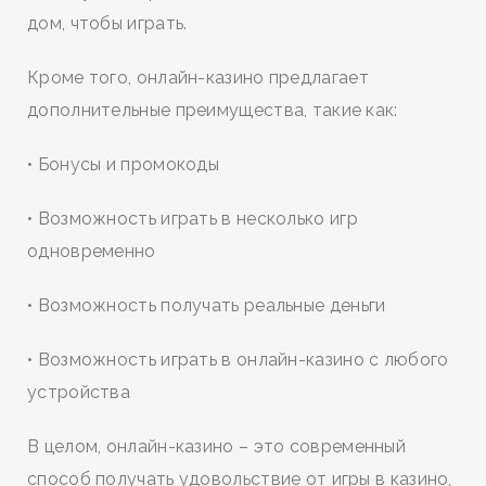
дом, чтобы играть.
Кроме того, онлайн-казино предлагает
дополнительные преимущества, такие как:
• Бонусы и промокоды
• Возможность играть в несколько игр
одновременно
• Возможность получать реальные деньги
• Возможность играть в онлайн-казино с любого
устройства
В целом, онлайн-казино – это современный
способ получать удовольствие от игры в казино,