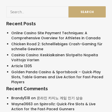
Recent Posts
Online Casino Site Payment Techniques: A
Comprehensive Overview for Athletes in Canada
Chicken Road 2: Schnelllebiges Crash-Gaming für
schnelle Gewinne
Casinia Casino: Keskiaikainen Slotpelto Nopeita
Voittoja Varten
Article 1305
Golden Panda Casino & Sportsbook – Quick‑Play
Slots, Table Games and Live Action for Fast‑Paced
Players
Recent Comments
Brandy518
on
온라인 카지노 게임 인기 상승
Wayne3663
on
Spinrollz: Quick‑Fire Slots & Live
Action for the Fast‑Paced Gunners