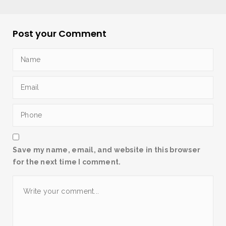
Post your Comment
Save my name, email, and website in this browser
for the next time I comment.