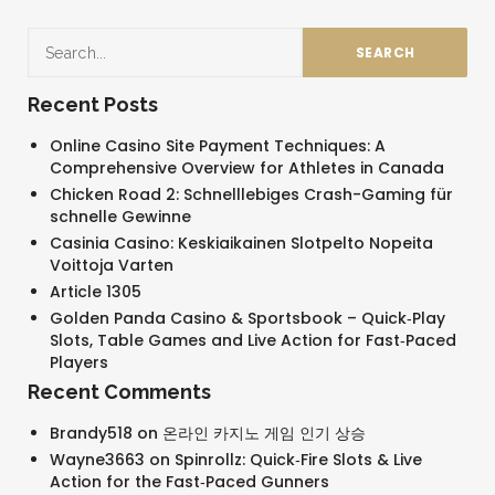
Recent Posts
Online Casino Site Payment Techniques: A
Comprehensive Overview for Athletes in Canada
Chicken Road 2: Schnelllebiges Crash-Gaming für
schnelle Gewinne
Casinia Casino: Keskiaikainen Slotpelto Nopeita
Voittoja Varten
Article 1305
Golden Panda Casino & Sportsbook – Quick‑Play
Slots, Table Games and Live Action for Fast‑Paced
Players
Recent Comments
Brandy518
on
온라인 카지노 게임 인기 상승
Wayne3663
on
Spinrollz: Quick‑Fire Slots & Live
Action for the Fast‑Paced Gunners