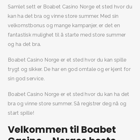
Samlet sett er Boabet Casino Norge et sted hvor du
kan ha det bra og vinne store summer. Med sin
velkomstbonus og mange kampanjer, er det en
fantastisk mulighet til å starte med store summer
og ha det bra.
Boabet Casino Norge er et sted hvor du kan spille
trygt og sikker. De har en god omtale og er kjent for
sin god service.
Boabet Casino Norge er et sted hvor du kan ha det
bra og vinne store summer. Så registrer deg nå og
start spille!
Velkommen til Boabet