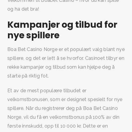
Velkommen til Boabet Casino – hvor du kan spille
og ha det bra!
Kampanjer og tilbud for
nye spillere
Boa Bet Casino Norge er et populært valg blant nye
spillere, og det er lett å se hvorfor. Casinoet tilbyr en
rekke kampanjer og tilbud som kan hjelpe deg å
starte på riktig fot.
Et av de mest populære tilbudet er
velkomstbonusen, som er designet spesielt for nye
spillere. Når du registrerer deg på Boa Bet Casino
Norge, vil du få en velkomstbonus på 100% av din
første innskudd, opp til 10 000 kr. Dette er en