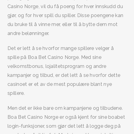
Casino Norge, vil du få poeng for hver innskudd du
gjør, og for hver spill du spiller. Disse poengene kan
du bruke til å vinne mer, eller til å bytte dem mot
andre belønninger.
Det er lett å se hvorfor mange spillere velger å
spille på Boa Bet Casino Norge. Med sine
velkomstbonus, lojalitetsprogram og andre
kampanjer og tilbud, er det lett å se hvorfor dette
casinoet er et av de mest populære blant nye
spillere.
Men det er ikke bare om kampanjene og tilbudene.
Boa Bet Casino Norge er også kjent for sine boabet
login-funksjoner, som gjør det lett å logge deg på