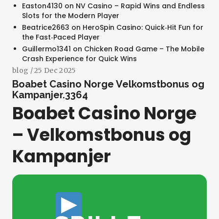
Easton4130
on
NV Casino – Rapid Wins and Endless
Slots for the Modern Player
Beatrice2663
on
HeroSpin Casino: Quick‑Hit Fun for
the Fast‑Paced Player
Guillermo1341
on
Chicken Road Game – The Mobile
Crash Experience for Quick Wins
blog
/ 25 Dec 2025
Boabet Casino Norge Velkomstbonus og
Kampanjer.3364
Boabet Casino Norge
– Velkomstbonus og
Kampanjer