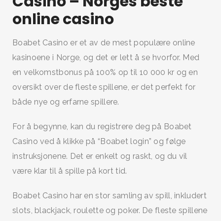
Casino – Norges beste
online casino
Boabet Casino er et av de mest populære online
kasinoene i Norge, og det er lett å se hvorfor. Med
en velkomstbonus på 100% op til 10 000 kr og en
oversikt over de fleste spillene, er det perfekt for
både nye og erfarne spillere.
For å begynne, kan du registrere deg på Boabet
Casino ved å klikke på “Boabet login” og følge
instruksjonene. Det er enkelt og raskt, og du vil
være klar til å spille på kort tid.
Boabet Casino har en stor samling av spill, inkludert
slots, blackjack, roulette og poker. De fleste spillene