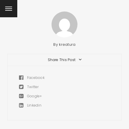
By
kreatura
Share This Post
Facebook
Twitter
Google+
Linkedin