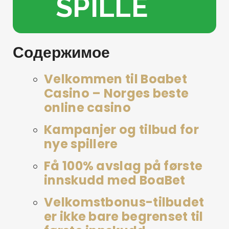
SPILLE
Содержимое
Velkommen til Boabet
Casino – Norges beste
online casino
Kampanjer og tilbud for
nye spillere
Få 100% avslag på første
innskudd med BoaBet
Velkomstbonus-tilbudet
er ikke bare begrenset til