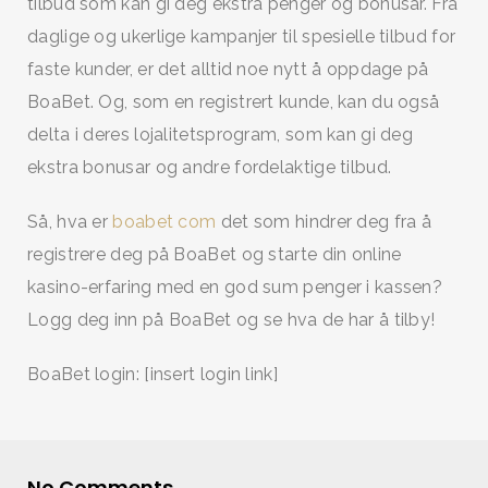
tilbud som kan gi deg ekstra penger og bonusar. Fra
daglige og ukerlige kampanjer til spesielle tilbud for
faste kunder, er det alltid noe nytt å oppdage på
BoaBet. Og, som en registrert kunde, kan du også
delta i deres lojalitetsprogram, som kan gi deg
ekstra bonusar og andre fordelaktige tilbud.
Så, hva er
boabet com
det som hindrer deg fra å
registrere deg på BoaBet og starte din online
kasino-erfaring med en god sum penger i kassen?
Logg deg inn på BoaBet og se hva de har å tilby!
BoaBet login: [insert login link]
No Comments