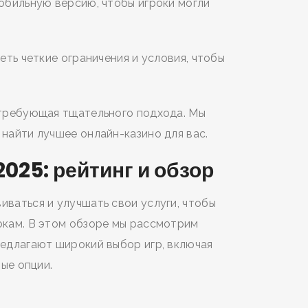
мобильную версию, чтобы игроки могли
еть четкие ограничения и условия, чтобы
 требующая тщательного подхода. Мы
найти лучшее онлайн-казино для вас.
025: рейтинг и обзор
иваться и улучшать свои услуги, чтобы
окам. В этом обзоре мы рассмотрим
редлагают широкий выбор игр, включая
ные опции.