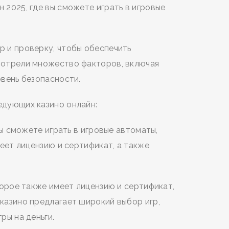
 2025, где вы сможете играть в игровые
р и проверку, чтобы обеспечить
смотрели множество факторов, включая
овень безопасности.
едующих казино онлайн:
 вы сможете играть в игровые автоматы,
меет лицензию и сертификат, а также
оторое также имеет лицензию и сертификат,
 казино предлагает широкий выбор игр,
ры на деньги.