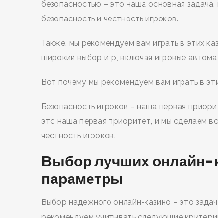
безопасностью – это наша основная задача, 
безопасность и честность игроков.
Также, мы рекомендуем вам играть в этих ка
широкий выбор игр, включая игровые автоматы
Вот почему мы рекомендуем вам играть в эти
Безопасность игроков – наша первая приорит
это наша первая приоритет, и мы сделаем вс
честность игроков.
Выбор лучших онлайн-к
параметры
SEARCH AND PRESS ENTER
Выбор надежного онлайн-казино – это зада
рекомендуем учитывать следующие критерии