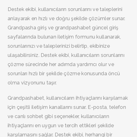
Destek ekibi, kullanıcıların sorunlarını ve taleplerini
anlayarak en hızlı ve doğru şekilde çözümler sunar.
Grandpasha giriş ve grandpashabet güncel giriş
sayfalarında bulunan iletişim formunu kullanarak,
sorunlarınızı ve taleplerinizi belirtip, ekibinize
ulaşabilirsiniz. Destek ekibi, kullanıcıların sorunlarını
çözme sürecinde her adımda yardımcı olur ve
sorunları hızlı bir şekilde çözme konusunda öncü
olma vizyonunu taşır.
Grandpashabet, kullanıcıların ihtiyaçlarını karşılamak
için çeşitli iletişim kanallarını sunar. E-posta, telefon
ve canlı sohbet gibi seçenekler, kullanıcıların
ihtiyaçlarını en uygun ve tercih ettikleri şekilde
karşılamasını sağlar. Destek ekibi, herhangi bir