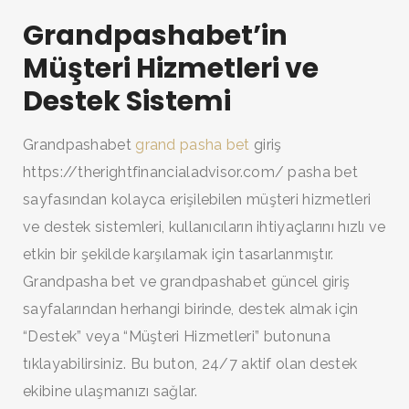
Grandpashabet’in
Müşteri Hizmetleri ve
Destek Sistemi
Grandpashabet
grand pasha bet
giriş
https://therightfinancialadvisor.com/ pasha bet
sayfasından kolayca erişilebilen müşteri hizmetleri
ve destek sistemleri, kullanıcıların ihtiyaçlarını hızlı ve
etkin bir şekilde karşılamak için tasarlanmıştır.
Grandpasha bet ve grandpashabet güncel giriş
sayfalarından herhangi birinde, destek almak için
“Destek” veya “Müşteri Hizmetleri” butonuna
tıklayabilirsiniz. Bu buton, 24/7 aktif olan destek
ekibine ulaşmanızı sağlar.