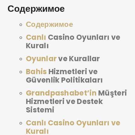
Содержимое
Содержимое
Canlı
Casino Oyunları ve
Kuralı
Oyunlar
ve Kurallar
Bahis
Hizmetleri ve
Güvenlik Politikaları
Grandpashabet’in
Müşteri
Hizmetleri ve Destek
Sistemi
Canlı Casino Oyunları ve
Kuralı