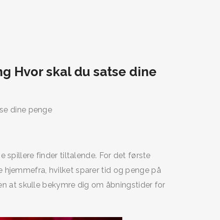
ing Hvor skal du satse dine
atse dine penge
spillere finder tiltalende. For det første
 hjemmefra, hvilket sparer tid og penge på
uden at skulle bekymre dig om åbningstider for