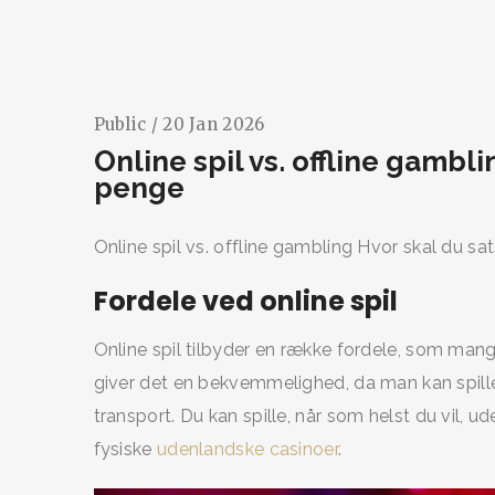
Public
/ 20 Jan 2026
Online spil vs. offline gambl
penge
Online spil vs. offline gambling Hvor skal du s
Fordele ved online spil
Online spil tilbyder en række fordele, som mange 
giver det en bekvemmelighed, da man kan spille
transport. Du kan spille, når som helst du vil, 
fysiske
udenlandske casinoer
.