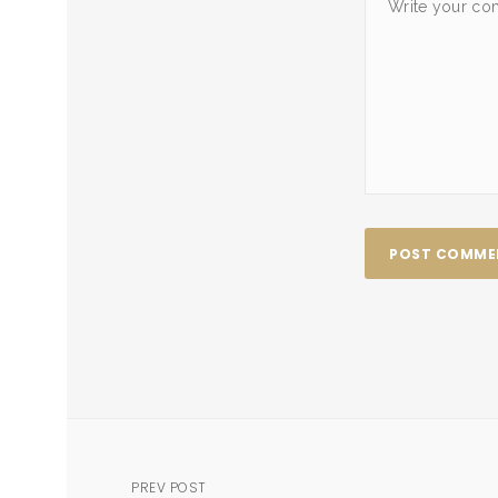
PREV POST