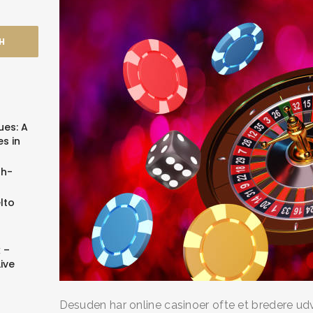
ues: A
s in
sh-
lto
 –
ive
Desuden har online casinoer ofte et bredere ud