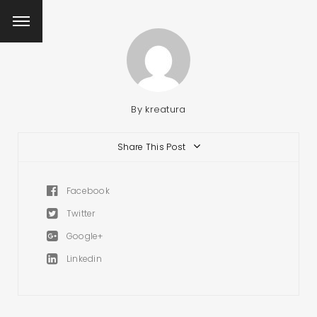
By
kreatura
Share This Post
Facebook
Twitter
Google+
Linkedin