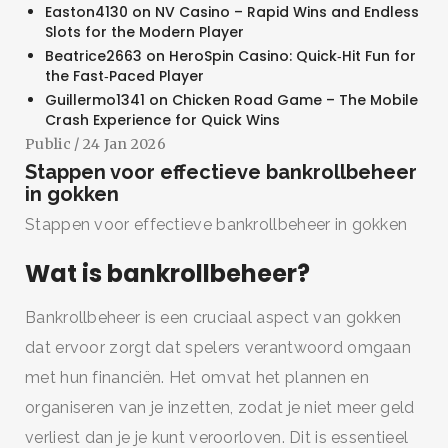
Easton4130
on
NV Casino – Rapid Wins and Endless
Slots for the Modern Player
Beatrice2663
on
HeroSpin Casino: Quick‑Hit Fun for
the Fast‑Paced Player
Guillermo1341
on
Chicken Road Game – The Mobile
Crash Experience for Quick Wins
Public
/ 24 Jan 2026
Stappen voor effectieve bankrollbeheer
in gokken
Stappen voor effectieve bankrollbeheer in gokken
Wat is bankrollbeheer?
Bankrollbeheer is een cruciaal aspect van gokken
dat ervoor zorgt dat spelers verantwoord omgaan
met hun financiën. Het omvat het plannen en
organiseren van je inzetten, zodat je niet meer geld
verliest dan je je kunt veroorloven. Dit is essentieel