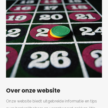
Over onze website
Onze website biedt uitgebreide informatie en tips