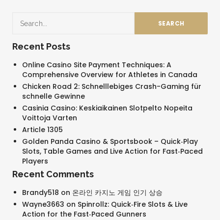
Recent Posts
Online Casino Site Payment Techniques: A
Comprehensive Overview for Athletes in Canada
Chicken Road 2: Schnelllebiges Crash-Gaming für
schnelle Gewinne
Casinia Casino: Keskiaikainen Slotpelto Nopeita
Voittoja Varten
Article 1305
Golden Panda Casino & Sportsbook – Quick‑Play
Slots, Table Games and Live Action for Fast‑Paced
Players
Recent Comments
Brandy518
on
온라인 카지노 게임 인기 상승
Wayne3663
on
Spinrollz: Quick‑Fire Slots & Live
Action for the Fast‑Paced Gunners