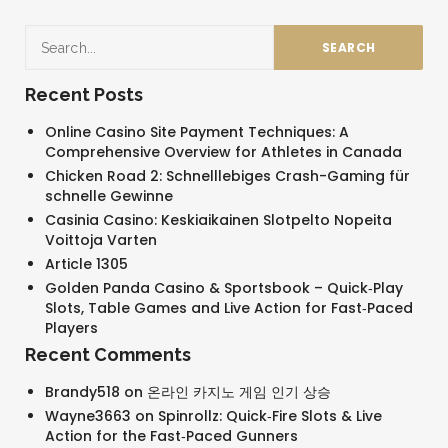
Recent Posts
Online Casino Site Payment Techniques: A
Comprehensive Overview for Athletes in Canada
Chicken Road 2: Schnelllebiges Crash-Gaming für
schnelle Gewinne
Casinia Casino: Keskiaikainen Slotpelto Nopeita
Voittoja Varten
Article 1305
Golden Panda Casino & Sportsbook – Quick‑Play
Slots, Table Games and Live Action for Fast‑Paced
Players
Recent Comments
Brandy518
on
온라인 카지노 게임 인기 상승
Wayne3663
on
Spinrollz: Quick‑Fire Slots & Live
Action for the Fast‑Paced Gunners