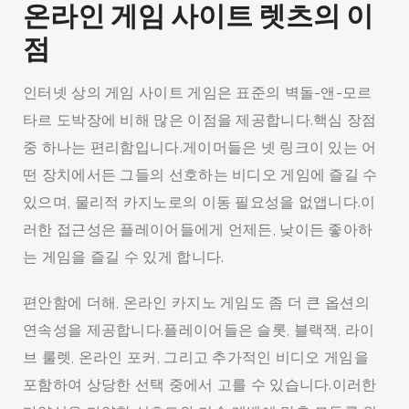
온라인 게임 사이트 렛츠의 이
점
인터넷 상의 게임 사이트 게임은 표준의 벽돌-앤-모르
타르 도박장에 비해 많은 이점을 제공합니다.핵심 장점
중 하나는 편리함입니다.게이머들은 넷 링크이 있는 어
떤 장치에서든 그들의 선호하는 비디오 게임에 즐길 수
있으며, 물리적 카지노로의 이동 필요성을 없앱니다.이
러한 접근성은 플레이어들에게 언제든, 낮이든 좋아하
는 게임을 즐길 수 있게 합니다.
편안함에 더해, 온라인 카지노 게임도 좀 더 큰 옵션의
연속성을 제공합니다.플레이어들은 슬롯, 블랙잭, 라이
브 룰렛, 온라인 포커, 그리고 추가적인 비디오 게임을
포함하여 상당한 선택 중에서 고를 수 있습니다.이러한