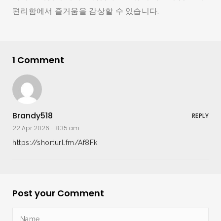
편리함에서 즐거움을 감상할 수 있습니다.
1 Comment
Brandy518
REPLY
22 Apr 2026 -
8:35 am
https://shorturl.fm/Af8Fk
Post your Comment