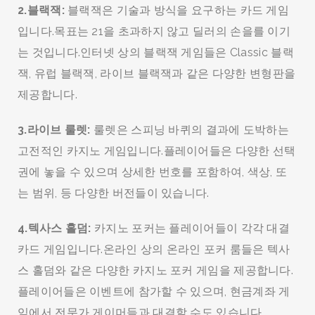
2.블랙잭:
블랙잭은 기술과 방식을 요구하는 카드 게임
입니다.목표는 21을 초과하지 않고 딜러의 손을를 이기
는 것입니다.인터넷 상의 블랙잭 게임들은 Classic 블랙
잭, 유럽 블랙잭, 라이브 블랙잭과 같은 다양한 변형판을
SEARCH AND PRESS ENTER
제공합니다.
3.라이브 룰렛:
룰렛은 스피닝 바퀴의 결과에 도박하는
고전적인 카지노 게임입니다.플레이어들은 다양한 선택
권에 놓을 수 있으며 상세한 번호를 포함하여, 색상, 또
는 범위, 등 다양한 버전들이 있습니다.
4.텍사스 홀덤:
카지노 포커는 플레이어들이 각각 대결
카드 게임입니다.온라인 상의 온라인 포커 룸들은 텍사
스 홀덤와 같은 다양한 카지노 포커 게임을 제공합니다.
플레이어들은 이벤트에 참가할 수 있으며, 현금계좌 게
임에서 전문가 게이머들과 대결할 수도 있습니다.