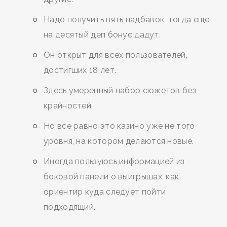
Надо получить пять надбавок, тогда еще
на десятый деп бонус дадут.
Он открыт для всех пользователей,
достигших 18 лет.
Здесь умеренный набор сюжетов без
крайностей.
Но все равно это казино уже не того
уровня, на котором делаются новые.
Иногда пользуюсь информацией из
боковой панели о выигрышах, как
ориентир куда следует пойти
подходящий.