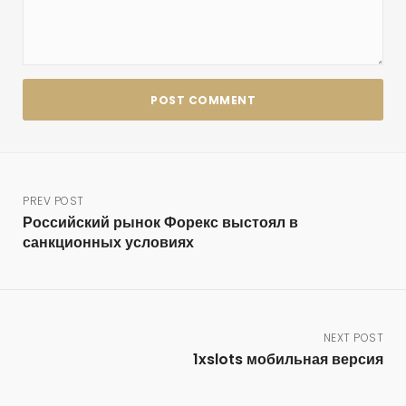
PREV POST
Российский рынок Форекс выстоял в
санкционных условиях
NEXT POST
1xslots мобильная версия