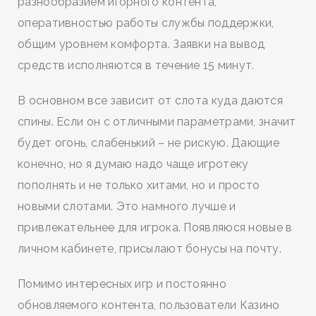
разнообразием игорного контента,
оперативностью работы службы поддержки,
общим уровнем комфорта. Заявки на вывод
средств исполняются в течение 15 минут.
В основном все зависит от слота куда даются
спины. Если он с отличными параметрами, значит
будет огонь, слабенький – не рискую. Дающие
конечно, но я думаю надо чаще игротеку
пополнять и не только хитами, но и просто
новыми слотами. Это намного лучше и
привлекательнее для игрока. Появляюся новые в
личном кабинете, присылают бонусы на почту.
Помимо интересных игр и постоянно
обновляемого контента, пользователи Казино