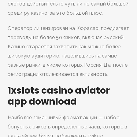
слотов действительно чуть ли не самый большой
среди ру казино, за это большой плюс.
Оператор лицензирован на Кюрасао, предлагает
переводы на более 50 языков, включая русский.
Казино старается захватить как можно более
широкую аудиторию, нацелившись на самые
разные рынки, в числе которых Россия. Да, после
регистрации отслеживается активность.
1xslots casino aviator
app download
Наиболее заманчивый формат акции — набор
бонусных очков в определенные часы, которые в
дальнейшем будут добавлены в туфлю.