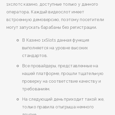
1хслотс казино, доступные только у данного
оператора. Каждый видеослот имеет
встроенную демоверсию, поэтому посетители
могут запускать барабаны без регистрации.
В Казино 1xSlots данная функция
выполняется на уровне высоких
стандартов.
Все провайдеры, представленные на
нашей платформе, прошли тщательную
проверку на соответствие качеству и
требованиям.
На следующий день приходит такой же,
только правила отыгрыша немного
другие.