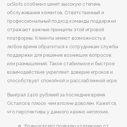
1xSlots особенно ценят высокую степень
обслуживания клиентов. Ответственный и
профессиональный подход команды поддержки
отражают важные принципы этой игровой
платформы. Клиенты имеют возможность в
любое время обратиться к сотрудникам службы
поддержки для решения возникших вопросов
или размышлений. Такое стабильное и быстрое
взаимодействие укрепляет доверие игроков и
способствует спокойной и расслабленной игре.
Выиграл 2400 рублеей за последнее время.
Остался в плюсе, чем вполне доволен. Кажется,
что перспективы у данного казино неплохие.
Больше всего похвалю коллекцию от