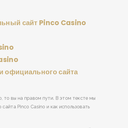
ьный сайт Pinco Casino
sino
asino
и официального сайта
, то вы на правом пути. В этом тексте мы
 сайта Pinco Casino и как использовать