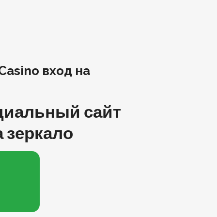
Casino вход на
циальный сайт
а зеркало