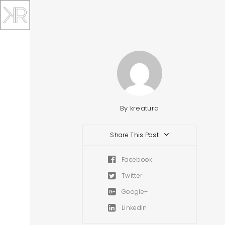
By
kreatura
Share This Post
Facebook
Twitter
Google+
Linkedin