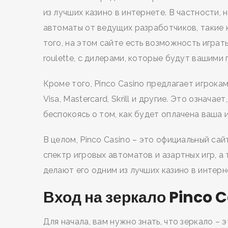
из лучших казино в интернете. В частности, 
автоматы от ведущих разработчиков, такие к
того, на этом сайте есть возможность играть 
roulette, с дилерами, которые будут вашими 
Кроме того, Pinco Casino предлагает игрока
Visa, Mastercard, Skrill и другие. Это означае
беспокоясь о том, как будет оплачена ваша и
В целом, Pinco Casino – это официальный са
спектр игровых автоматов и азартных игр, а
делают его одним из лучших казино в интерн
Вход на зеркало Pinco 
Для начала, вам нужно знать, что зеркало – 