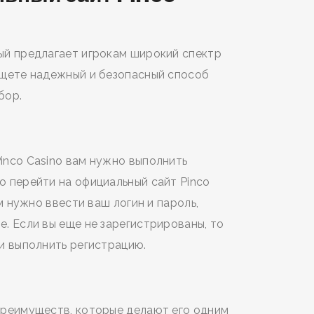
рый предлагает игрокам широкий спектр
 ищете надежный и безопасный способ
бор.
inco Casino вам нужно выполнить
о перейти на официальный сайт Pinco
ам нужно ввести ваш логин и пароль,
е. Если вы еще не зарегистрированы, то
 и выполнить регистрацию.
 преимуществ, которые делают его одним