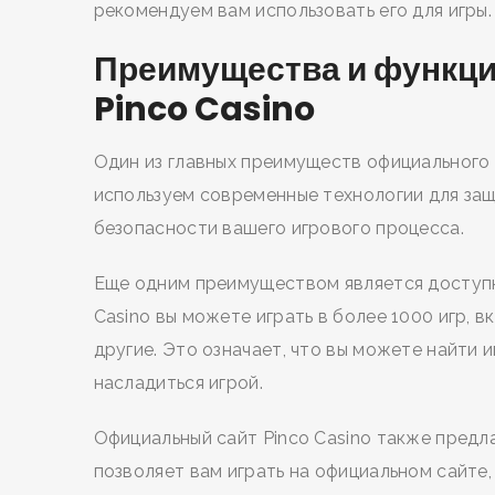
рекомендуем вам использовать его для игры.
Преимущества и функци
Pinco Casino
Один из главных преимуществ официального с
используем современные технологии для за
безопасности вашего игрового процесса.
Еще одним преимуществом является доступн
Casino вы можете играть в более 1000 игр, в
другие. Это означает, что вы можете найти и
насладиться игрой.
Официальный сайт Pinco Casino также предла
позволяет вам играть на официальном сайте, 